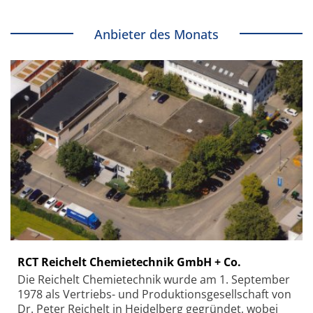
Anbieter des Monats
RCT Reichelt Chemietechnik GmbH + Co.
Die Reichelt Chemietechnik wurde am 1. September
1978 als Vertriebs- und Produktionsgesellschaft von
Dr. Peter Reichelt in Heidelberg gegründet, wobei