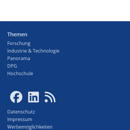
Themen
Forschung
Industrie & Technologie
Panorama
DPG
Hochschule
Datenschutz
Impressum
Werbemöglichkeiten