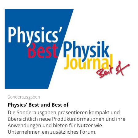
Sonderausgaben
Physics' Best und Best of
Die Sonder­ausgaben präsentieren kompakt und
übersichtlich neue Produkt­informationen und ihre
Anwendungen und bieten für Nutzer wie
Unternehmen ein zusätzliches Forum.