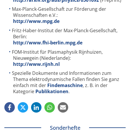
Max-Planck-Gesellschaft zur Förderung der
Wissenschaften e.V.:
http://www.mpg.de
Fritz-Haber-Institut der Max-Planck-Gesellschaft,
Berlin:
http://www.fhi-berlin.mpg.de
FOM-Institut für Plasmaphysik Rijnhuizen,
Nieuwegein (Niederlande):
http://www.rijnh.nl
Spezielle Dokumente und Informationen zum
Thema elektrodynamische Fallen finden Sie ganz
einfach mit der
Findemaschine
, z. B. in der
Kategorie
Publikationen
.
Sonderhefte