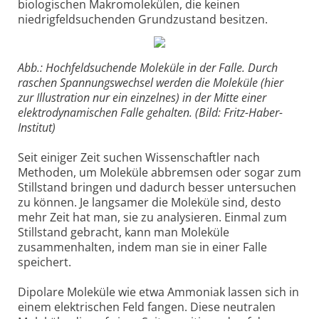
biologischen Makromolekülen, die keinen
niedrigfeldsuchenden Grundzustand besitzen.
Abb.: Hochfeldsuchende Moleküle in der Falle. Durch
raschen Spannungswechsel werden die Moleküle (hier
zur Illustration nur ein einzelnes) in der Mitte einer
elektrodynamischen Falle gehalten. (Bild: Fritz-Haber-
Institut)
Seit einiger Zeit suchen Wissenschaftler nach
Methoden, um Moleküle abbremsen oder sogar zum
Stillstand bringen und dadurch besser untersuchen
zu können. Je langsamer die Moleküle sind, desto
mehr Zeit hat man, sie zu analysieren. Einmal zum
Stillstand gebracht, kann man Moleküle
zusammenhalten, indem man sie in einer Falle
speichert.
Dipolare Moleküle wie etwa Ammoniak lassen sich in
einem elektrischen Feld fangen. Diese neutralen