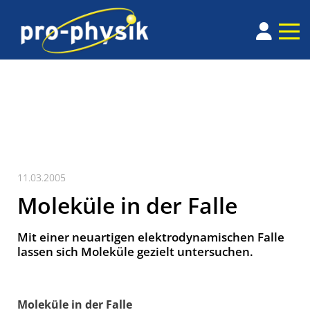
11.03.2005
Moleküle in der Falle
Mit einer neuartigen elektrodynamischen Falle
lassen sich Moleküle gezielt untersuchen.
Moleküle in der Falle