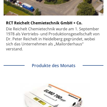
RCT Reichelt Chemietechnik GmbH + Co.
Die Reichelt Chemietechnik wurde am 1. September
1978 als Vertriebs- und Produktionsgesellschaft von
Dr. Peter Reichelt in Heidelberg gegründet, wobei
sich das Unternehmen als „Mailorderhaus“
verstand.
Produkte des Monats