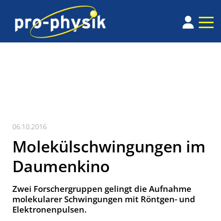
06.10.2016
Molekülschwingungen im
Daumenkino
Zwei Forschergruppen gelingt die Aufnahme
molekularer Schwingungen mit Röntgen- und
Elektronenpulsen.