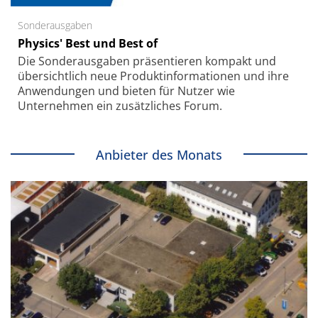
Sonderausgaben
Physics' Best und Best of
Die Sonder­ausgaben präsentieren kompakt und
übersichtlich neue Produkt­informationen und ihre
Anwendungen und bieten für Nutzer wie
Unternehmen ein zusätzliches Forum.
Anbieter des Monats