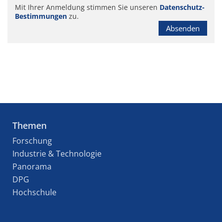
Mit Ihrer Anmeldung stimmen Sie unseren
Datenschutz-
Bestimmungen
zu.
Absenden
Themen
Forschung
Industrie & Technologie
Panorama
DPG
Hochschule