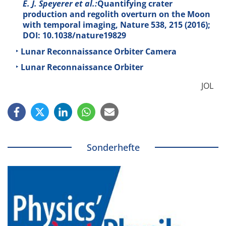
E. J. Speyerer et al.:
Quantifying crater
production and regolith overturn on the Moon
with temporal imaging, Nature
538
, 215 (2016);
DOI: 10.1038/nature19829
Lunar Reconnaissance Orbiter Camera
Lunar Reconnaissance Orbiter
JOL
Sonderhefte