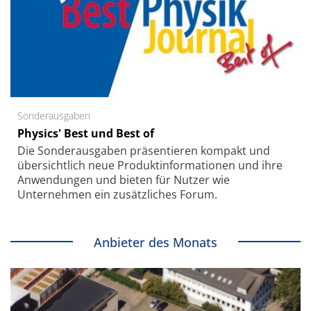
Sonderausgaben
Physics' Best und Best of
Die Sonder­ausgaben präsentieren kompakt und
übersichtlich neue Produkt­informationen und ihre
Anwendungen und bieten für Nutzer wie
Unternehmen ein zusätzliches Forum.
Anbieter des Monats