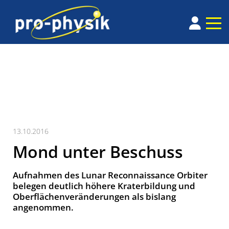
13.10.2016
Mond unter Beschuss
Aufnahmen des Lunar Reconnaissance Orbiter
belegen deutlich höhere Kraterbildung und
Oberflächenveränderungen als bislang
angenommen.