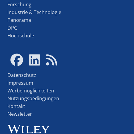
Forschung
Industrie & Technologie
Panorama
DPG
Hochschule
Datenschutz
Impressum
Werbemöglichkeiten
Nutzungsbedingungen
Kontakt
Newsletter