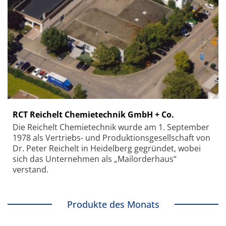
RCT Reichelt Chemietechnik GmbH + Co.
Die Reichelt Chemietechnik wurde am 1. September
1978 als Vertriebs- und Produktionsgesellschaft von
Dr. Peter Reichelt in Heidelberg gegründet, wobei
sich das Unternehmen als „Mailorderhaus“
verstand.
Produkte des Monats