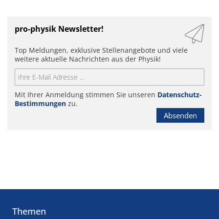
pro-physik Newsletter!
Top Meldungen, exklusive Stellenangebote und viele
weitere aktuelle Nachrichten aus der Physik!
Mit Ihrer Anmeldung stimmen Sie unseren
Datenschutz-
Bestimmungen
zu.
Absenden
Themen