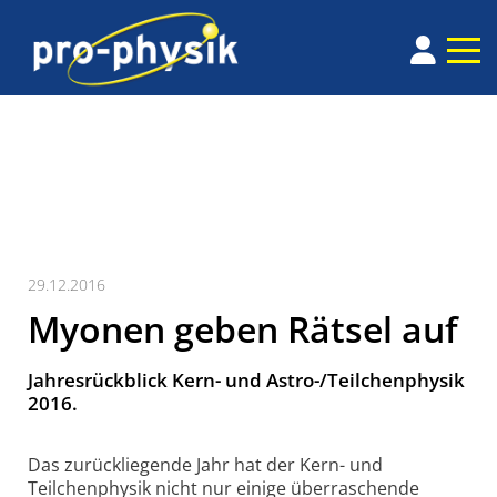
29.12.2016
Myonen geben Rätsel auf
Jahresrückblick Kern- und Astro-/Teilchenphysik
2016.
Das zurückliegende Jahr hat der Kern- und
Teilchenphysik nicht nur einige überraschende