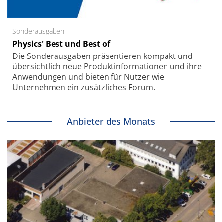
Sonderausgaben
Physics' Best und Best of
Die Sonder­ausgaben präsentieren kompakt und
übersichtlich neue Produkt­informationen und ihre
Anwendungen und bieten für Nutzer wie
Unternehmen ein zusätzliches Forum.
Anbieter des Monats