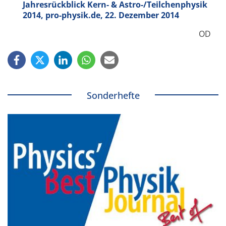
Jahresrückblick Kern- & Astro-/Teilchenphysik
2014, pro-physik.de, 22. Dezember 2014
OD
Sonderhefte