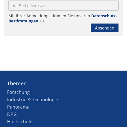
Mit Ihrer Anmeldung stimmen Sie unseren
Datenschutz-
Bestimmungen
zu.
Absenden
Themen
Forschung
Industrie & Technologie
Panorama
DPG
Hochschule