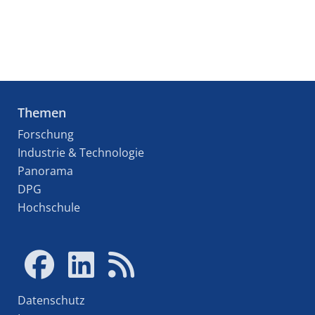
Themen
Forschung
Industrie & Technologie
Panorama
DPG
Hochschule
Datenschutz