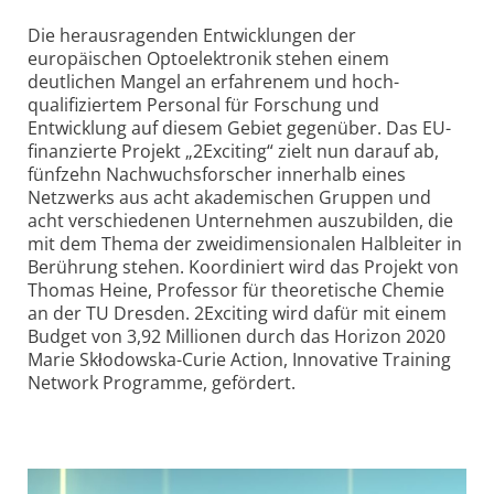
Die herausragenden Entwicklungen der
europäischen Optoelektronik stehen einem
deutlichen Mangel an erfahrenem und hoch­
qualifiziertem Personal für Forschung und
Entwicklung auf diesem Gebiet gegenüber. Das EU-
finanzierte Projekt „2Exciting“ zielt nun darauf ab,
fünfzehn Nachwuchs­forscher innerhalb eines
Netzwerks aus acht akademischen Gruppen und
acht verschiedenen Unternehmen auszubilden, die
mit dem Thema der zwei­dimensionalen Halbleiter in
Berührung stehen. Koordiniert wird das Projekt von
Thomas Heine, Professor für theoretische Chemie
an der TU Dresden. 2Exciting wird dafür mit einem
Budget von 3,92 Millionen durch das Horizon 2020
Marie Skłodowska-Curie Action, Innovative Training
Network Programme, gefördert.