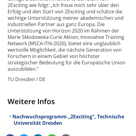
2Exciting wie folgt: „Ich freue mich sehr über den
Erfolg und den Start von 2Exciting und schätze die
wichtige Unterstützung meiner akademischen und
industriellen Partner aus ganz Europa. Die
Unterstützung von Horizon 2020 im Rahmen der
Marie Skłodowska-Curie Aktion, Innovative Training
Network (MSCA-ITN-2020), bietet eine unglaublich
wertvolle Möglichkeit, die nächste Generation von
Forschern in einem Gebiet von höchster
strategischer Bedeutung für die Europäische Union
auszubilden.”
TU Dresden / DE
Weitere Infos
Nachwuchsprogramm „2Exciting”, Technische
Universität Dresden