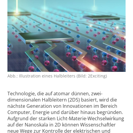
Abb.: Illustration eines Halbleiters (Bild: 2Exciting)
Technologie, die auf atomar dünnen, zwei­
dimensionalen Halb­leitern (2DS) basiert, wird die
nächste Generation von Innovationen im Bereich
Computer, Energie und darüber hinaus begründen.
Aufgrund der starken Licht-Materie-Wechsel­wirkung
auf der Nanoskala in 2D können Wissenschaftler
neue Wege zur Kontrolle der elektrischen und