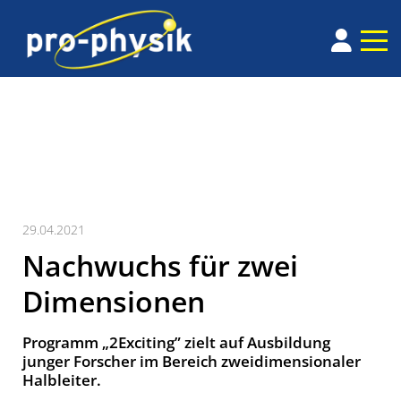
29.04.2021
Nachwuchs für zwei
Dimensionen
Programm „2Exciting” zielt auf Ausbildung
junger Forscher im Bereich zweidimensionaler
Halbleiter.