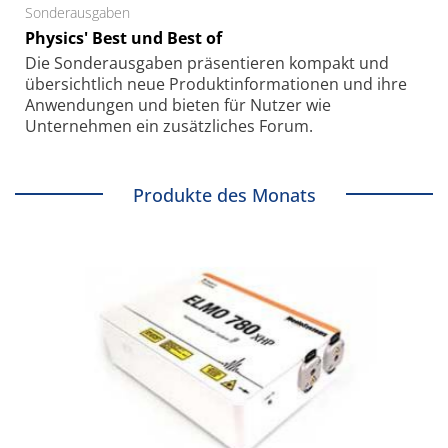
Sonderausgaben
Physics' Best und Best of
Die Sonder­ausgaben präsentieren kompakt und
übersichtlich neue Produkt­informationen und ihre
Anwendungen und bieten für Nutzer wie
Unternehmen ein zusätzliches Forum.
Produkte des Monats