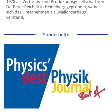
1978 als Vertriebs- und Produktionsgesellschaft von
Dr. Peter Reichelt in Heidelberg gegründet, wobei
sich das Unternehmen als „Mailorderhaus“
verstand.
Sonderhefte