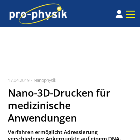
17.04.2019 •
Nanophysik
Nano-3D-Drucken für
medizinische
Anwendungen
Verfahren ermöglicht Adressierung
verschiedener Ankerpunkte auf einem DNA-