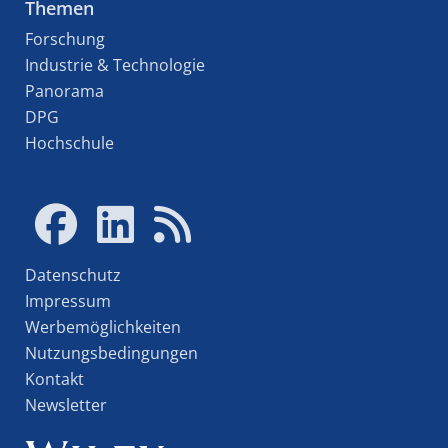
Themen
Forschung
Industrie & Technologie
Panorama
DPG
Hochschule
Datenschutz
Impressum
Werbemöglichkeiten
Nutzungsbedingungen
Kontakt
Newsletter