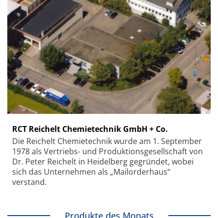
RCT Reichelt Chemietechnik GmbH + Co.
Die Reichelt Chemietechnik wurde am 1. September
1978 als Vertriebs- und Produktionsgesellschaft von
Dr. Peter Reichelt in Heidelberg gegründet, wobei
sich das Unternehmen als „Mailorderhaus“
verstand.
Produkte des Monats