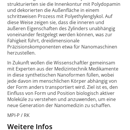
strukturierten sie die Innenkontur mit Polydopamin
und dekorierten die Außenfläche in einem
schrittweisen Prozess mit Polyethylenglykol. Auf
diese Weise zeigen sie, dass die inneren und
äußeren Eigenschaften des Zylinders unabhängig
voneinander festgelegt werden können, was zur
Fähigkeit führt, dreidimensionale
Präzisionskomponenten etwa für Nanomaschinen
herzustellen.
In Zukunft wollen die Wissenschaftler gemeinsam
mit Experten aus der Medizintechnik Medikamente
in diese synthetischen Nanoformen füllen, wobei
jede davon im menschlichen Körper abhängig von
der Form anders transportiert wird. Ziel ist es, den
Einfluss von Form und Position biologisch aktiver
Moleküle zu verstehen und anzuwenden, um eine
neue Generation der Nanomedizin zu schaffen.
MPI-P / RK
Weitere Infos