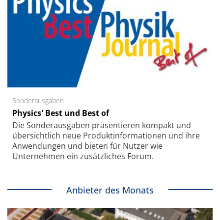
Sonderausgaben
Physics' Best und Best of
Die Sonder­ausgaben präsentieren kompakt und
übersichtlich neue Produkt­informationen und ihre
Anwendungen und bieten für Nutzer wie
Unternehmen ein zusätzliches Forum.
Anbieter des Monats