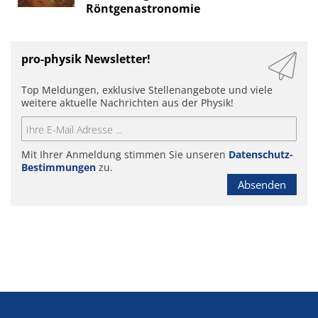
Röntgenastronomie
pro-physik Newsletter!
Top Meldungen, exklusive Stellenangebote und viele
weitere aktuelle Nachrichten aus der Physik!
Mit Ihrer Anmeldung stimmen Sie unseren
Datenschutz-
Bestimmungen
zu.
Absenden