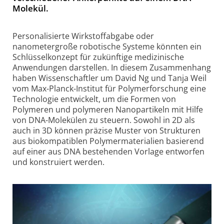
Molekül.
Personalisierte Wirkstoffabgabe oder
nanometergroße robotische Systeme könnten ein
Schlüsselkonzept für zukünftige medizinische
Anwendungen darstellen. In diesem Zusammenhang
haben Wissenschaftler um David Ng und Tanja Weil
vom Max-Planck-Institut für Polymerforschung eine
Technologie entwickelt, um die Formen von
Polymeren und polymeren Nanopartikeln mit Hilfe
von DNA-Molekülen zu steuern. Sowohl in 2D als
auch in 3D können präzise Muster von Strukturen
aus biokompatiblen Polymermaterialien basierend
auf einer aus DNA bestehenden Vorlage entworfen
und konstruiert werden.