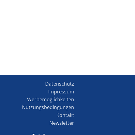
Datenschutz
Impressum
Werbemöglichkeiten
Nutzungsbedingungen
Kontakt
Newsletter