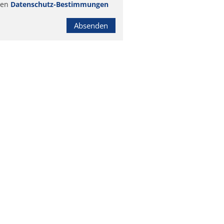
ren
Datenschutz-Bestimmungen
Absenden