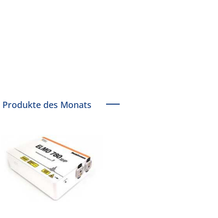
Produkte des Monats