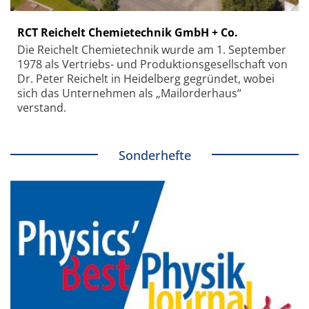
RCT Reichelt Chemietechnik GmbH + Co.
Die Reichelt Chemietechnik wurde am 1. September
1978 als Vertriebs- und Produktionsgesellschaft von
Dr. Peter Reichelt in Heidelberg gegründet, wobei
sich das Unternehmen als „Mailorderhaus“
verstand.
Sonderhefte