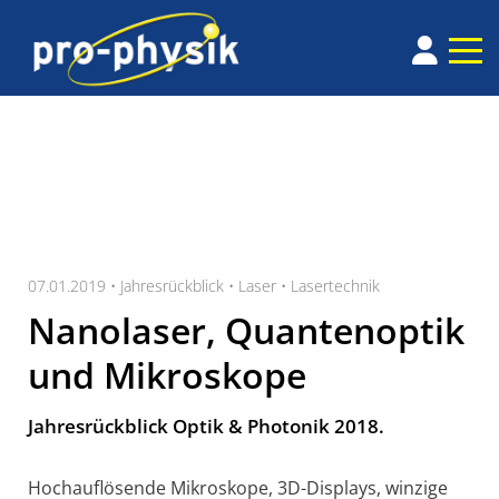
07.01.2019 •
Jahresrückblick
•
Laser
•
Lasertechnik
Nanolaser, Quantenoptik
und Mikroskope
Jahresrückblick Optik & Photonik 2018.
Hochauflösende Mikroskope, 3D-Displays, winzige