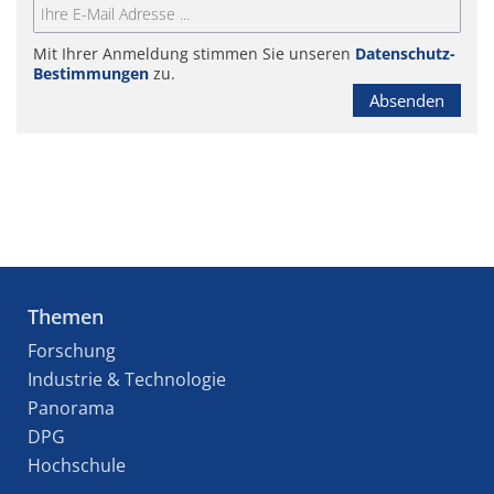
Mit Ihrer Anmeldung stimmen Sie unseren
Datenschutz-
Bestimmungen
zu.
Absenden
Themen
Forschung
Industrie & Technologie
Panorama
DPG
Hochschule