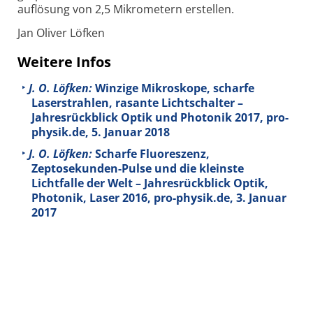
auflösung von 2,5 Mikrometern erstellen.
Jan Oliver Löfken
Weitere Infos
J. O. Löfken:
Winzige Mikroskope, scharfe
Laserstrahlen, rasante Lichtschalter –
Jahresrückblick Optik und Photonik 2017, pro-
physik.de, 5. Januar 2018
J. O. Löfken:
Scharfe Fluoreszenz,
Zeptosekunden-Pulse und die kleinste
Lichtfalle der Welt – Jahresrückblick Optik,
Photonik, Laser 2016, pro-physik.de, 3. Januar
2017