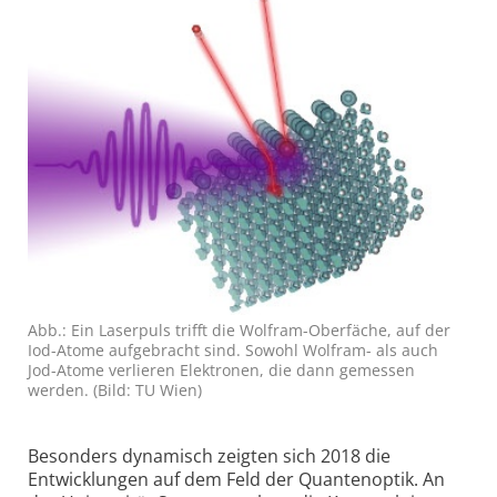
Abb.: Ein Laserpuls trifft die Wolfram-Oberfäche, auf der
Iod-Atome aufgebracht sind. Sowohl Wolfram- als auch
Jod-Atome verlieren Elektronen, die dann gemessen
werden. (Bild: TU Wien)
Besonders dynamisch zeigten sich 2018 die
Entwicklungen auf dem Feld der Quanten­optik. An