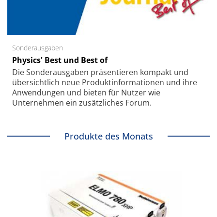
Sonderausgaben
Physics' Best und Best of
Die Sonder­ausgaben präsentieren kompakt und
übersichtlich neue Produkt­informationen und ihre
Anwendungen und bieten für Nutzer wie
Unternehmen ein zusätzliches Forum.
Produkte des Monats