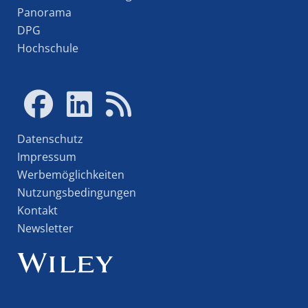
Panorama
DPG
Hochschule
Datenschutz
Impressum
Werbemöglichkeiten
Nutzungsbedingungen
Kontakt
Newsletter