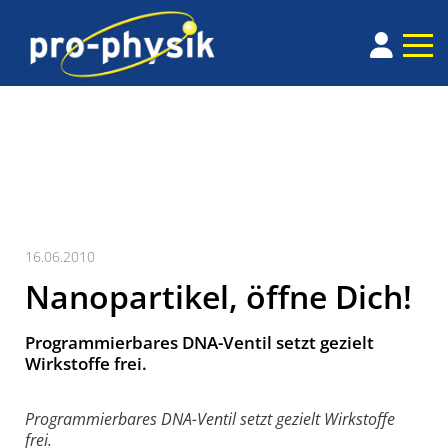
16.06.2010
Nanopartikel, öffne Dich!
Programmierbares DNA-Ventil setzt gezielt
Wirkstoffe frei.
Programmierbares DNA-Ventil setzt gezielt Wirkstoffe
frei.