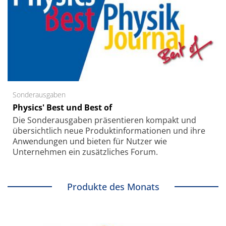
Sonderausgaben
Physics' Best und Best of
Die Sonder­ausgaben präsentieren kompakt und
übersichtlich neue Produkt­informationen und ihre
Anwendungen und bieten für Nutzer wie
Unternehmen ein zusätzliches Forum.
Produkte des Monats