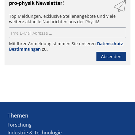
pro-physik Newsletter!
Top Meldungen, exklusive Stellenangebote und viele
weitere aktuelle Nachrichten aus der Physik!
Mit Ihrer Anmeldung stimmen Sie unseren
Datenschutz-
Bestimmungen
zu.
Absenden
Themen
Forschung
Industrie & Technologie