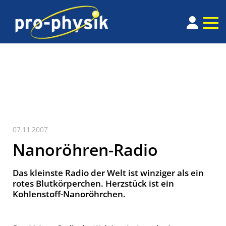
07.11.2007
Nanoröhren-Radio
Das kleinste Radio der Welt ist winziger als ein
rotes Blutkörperchen. Herzstück ist ein
Kohlenstoff-Nanoröhrchen.