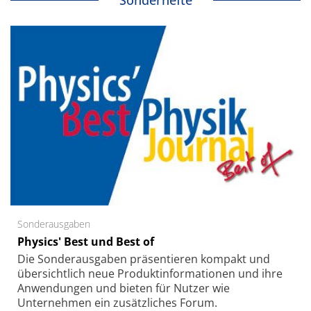
Sonderhefte
Sonderausgaben
Physics' Best und Best of
Die Sonder­ausgaben präsentieren kompakt und
übersichtlich neue Produkt­informationen und ihre
Anwendungen und bieten für Nutzer wie
Unternehmen ein zusätzliches Forum.