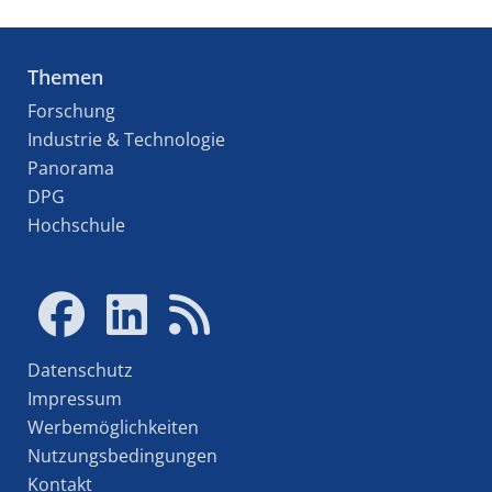
Themen
Forschung
Industrie & Technologie
Panorama
DPG
Hochschule
Datenschutz
Impressum
Werbemöglichkeiten
Nutzungsbedingungen
Kontakt