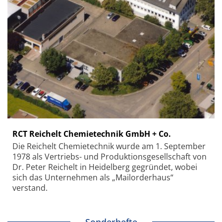
RCT Reichelt Chemietechnik GmbH + Co.
Die Reichelt Chemietechnik wurde am 1. September
1978 als Vertriebs- und Produktionsgesellschaft von
Dr. Peter Reichelt in Heidelberg gegründet, wobei
sich das Unternehmen als „Mailorderhaus“
verstand.