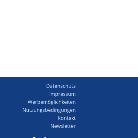
Datenschutz
Impressum
Werbemöglichkeiten
Nutzungsbedingungen
Kontakt
Newsletter