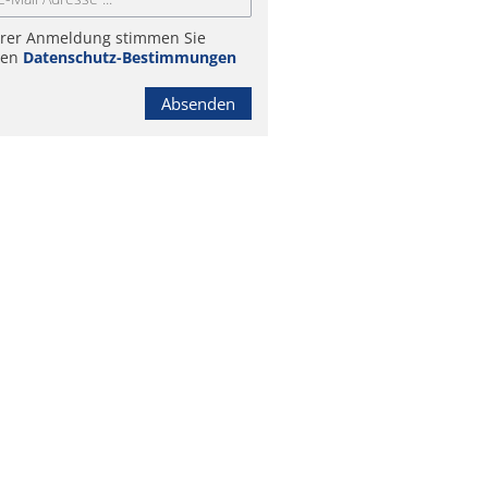
hrer Anmeldung stimmen Sie
ren
Datenschutz-Bestimmungen
Absenden