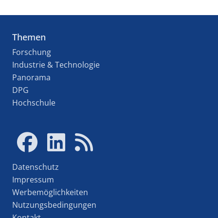
Themen
Forschung
Industrie & Technologie
Panorama
DPG
Hochschule
Datenschutz
Impressum
Werbemöglichkeiten
Nutzungsbedingungen
Kontakt