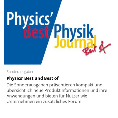
Sonderausgaben
Physics' Best und Best of
Die Sonder­ausgaben präsentieren kompakt und
übersichtlich neue Produkt­informationen und ihre
Anwendungen und bieten für Nutzer wie
Unternehmen ein zusätzliches Forum.