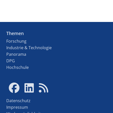
Themen
Forschung
Industrie & Technologie
Panorama
DPG
Hochschule
Datenschutz
Impressum