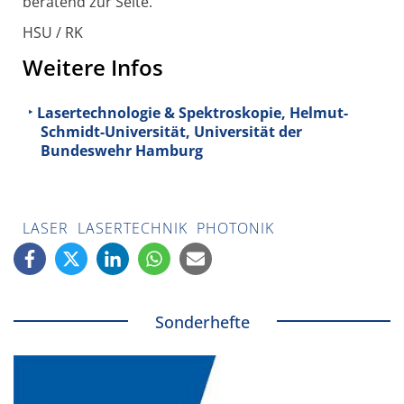
beratend zur Seite.
HSU / RK
Weitere Infos
Lasertechnologie & Spektroskopie, Helmut-
Schmidt-Universität, Universität der
Bundeswehr Hamburg
LASER
LASERTECHNIK
PHOTONIK
Sonderhefte