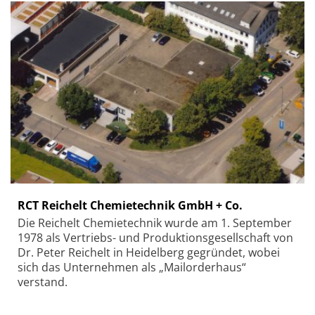
RCT Reichelt Chemietechnik GmbH + Co.
Die Reichelt Chemietechnik wurde am 1. September
1978 als Vertriebs- und Produktionsgesellschaft von
Dr. Peter Reichelt in Heidelberg gegründet, wobei
sich das Unternehmen als „Mailorderhaus“
verstand.