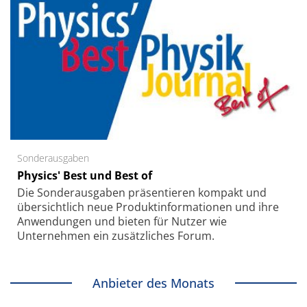
Sonderausgaben
Physics' Best und Best of
Die Sonder­ausgaben präsentieren kompakt und
übersichtlich neue Produkt­informationen und ihre
Anwendungen und bieten für Nutzer wie
Unternehmen ein zusätzliches Forum.
Anbieter des Monats