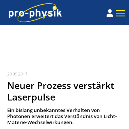
29.09.2017
Neuer Prozess verstärkt
Laserpulse
Ein bislang unbekanntes Verhalten von
Photonen erweitert das Verständnis von Licht-
Materie-Wechsel­wirkungen.