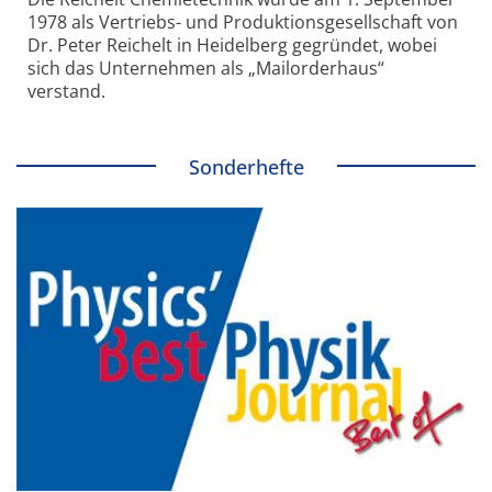
1978 als Vertriebs- und Produktionsgesellschaft von
Dr. Peter Reichelt in Heidelberg gegründet, wobei
sich das Unternehmen als „Mailorderhaus“
verstand.
Sonderhefte