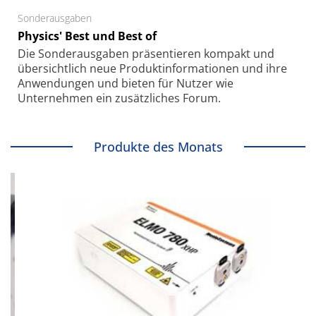
Sonderausgaben
Physics' Best und Best of
Die Sonder­ausgaben präsentieren kompakt und
übersichtlich neue Produkt­informationen und ihre
Anwendungen und bieten für Nutzer wie
Unternehmen ein zusätzliches Forum.
Produkte des Monats