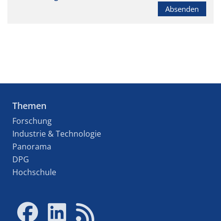
Absenden
Themen
Forschung
Industrie & Technologie
Panorama
DPG
Hochschule