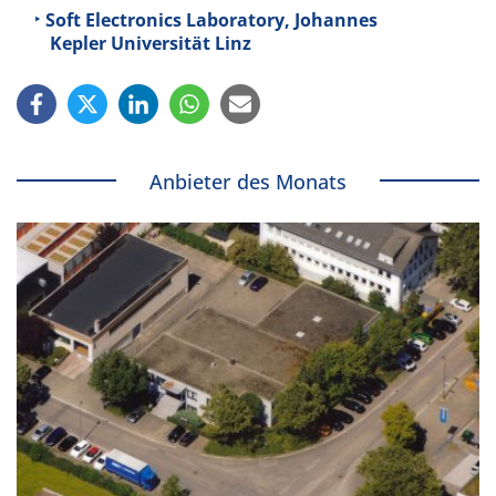
Soft Electronics Laboratory, Johannes
Kepler Universität Linz
Anbieter des Monats