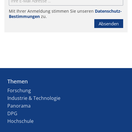
Mit Ihrer Anmeldung stimmen Sie unseren
Datenschutz-
Bestimmungen
zu.
Absenden
Themen
Forschung
Industrie & Technologie
Panorama
DPG
Hochschule