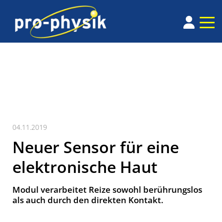
04.11.2019
Neuer Sensor für eine
elektronische Haut
Modul verarbeitet Reize sowohl berührungslos
als auch durch den direkten Kontakt.