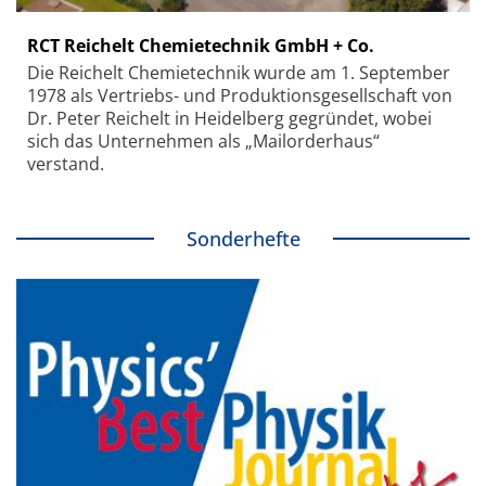
RCT Reichelt Chemietechnik GmbH + Co.
Die Reichelt Chemietechnik wurde am 1. September
1978 als Vertriebs- und Produktionsgesellschaft von
Dr. Peter Reichelt in Heidelberg gegründet, wobei
sich das Unternehmen als „Mailorderhaus“
verstand.
Sonderhefte