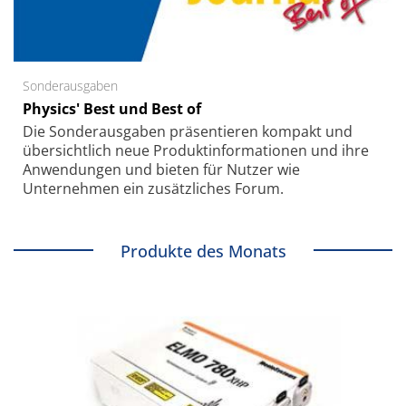
Sonderausgaben
Physics' Best und Best of
Die Sonder­ausgaben präsentieren kompakt und
übersichtlich neue Produkt­informationen und ihre
Anwendungen und bieten für Nutzer wie
Unternehmen ein zusätzliches Forum.
Produkte des Monats