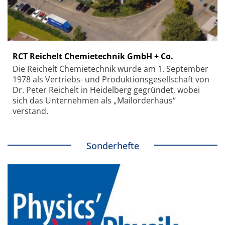
RCT Reichelt Chemietechnik GmbH + Co.
Die Reichelt Chemietechnik wurde am 1. September
1978 als Vertriebs- und Produktionsgesellschaft von
Dr. Peter Reichelt in Heidelberg gegründet, wobei
sich das Unternehmen als „Mailorderhaus“
verstand.
Sonderhefte