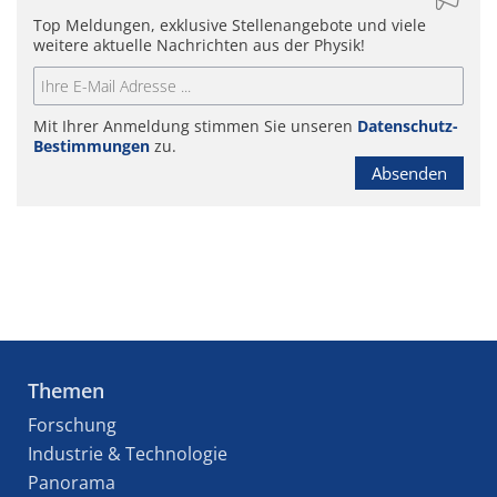
Top Meldungen, exklusive Stellenangebote und viele
weitere aktuelle Nachrichten aus der Physik!
Mit Ihrer Anmeldung stimmen Sie unseren
Datenschutz-
Bestimmungen
zu.
Absenden
Themen
Forschung
Industrie & Technologie
Panorama