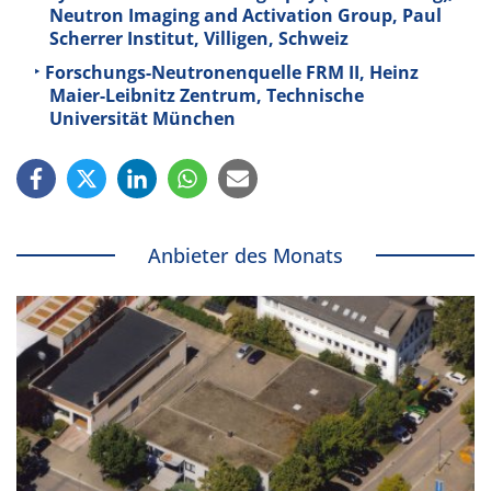
Neutron Imaging and Activation Group, Paul
Scherrer Institut, Villigen, Schweiz
Forschungs-Neutronenquelle FRM II, Heinz
Maier-Leibnitz Zentrum, Technische
Universität München
Anbieter des Monats