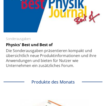
Sonderausgaben
Physics' Best und Best of
Die Sonder­ausgaben präsentieren kompakt und
übersichtlich neue Produkt­informationen und ihre
Anwendungen und bieten für Nutzer wie
Unternehmen ein zusätzliches Forum.
Produkte des Monats