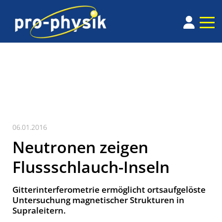
06.01.2016
Neutronen zeigen
Flussschlauch-Inseln
Gitterinterferometrie ermöglicht ortsaufgelöste
Untersuchung magnetischer Strukturen in
Supraleitern.