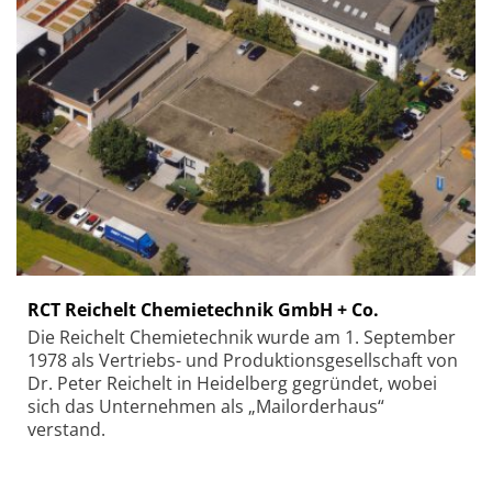
RCT Reichelt Chemietechnik GmbH + Co.
Die Reichelt Chemietechnik wurde am 1. September
1978 als Vertriebs- und Produktionsgesellschaft von
Dr. Peter Reichelt in Heidelberg gegründet, wobei
sich das Unternehmen als „Mailorderhaus“
verstand.