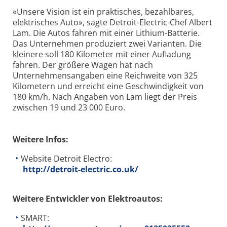
«Unsere Vision ist ein praktisches, bezahlbares,
elektrisches Auto», sagte Detroit-Electric-Chef Albert
Lam. Die Autos fahren mit einer Lithium-Batterie.
Das Unternehmen produziert zwei Varianten. Die
kleinere soll 180 Kilometer mit einer Aufladung
fahren. Der größere Wagen hat nach
Unternehmensangaben eine Reichweite von 325
Kilometern und erreicht eine Geschwindigkeit von
180 km/h. Nach Angaben von Lam liegt der Preis
zwischen 19 und 23 000 Euro.
Weitere Infos:
Website Detroit Electro:
http://detroit-electric.co.uk/
Weitere Entwickler von Elektroautos:
SMART: