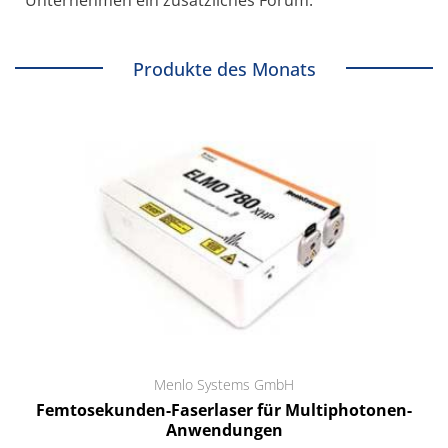
Produkte des Monats
Menlo Systems GmbH
Femtosekunden-Faserlaser für Multiphotonen-
Anwendungen