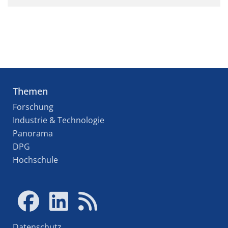
Themen
Forschung
Industrie & Technologie
Panorama
DPG
Hochschule
Datenschutz