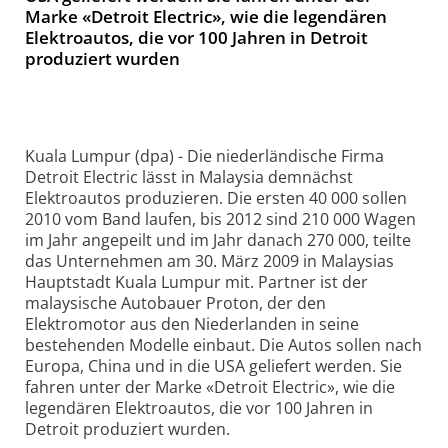
Marke «Detroit Electric», wie die legendären
Elektroautos, die vor 100 Jahren in Detroit
produziert wurden
Kuala Lumpur (dpa) - Die niederländische Firma
Detroit Electric lässt in Malaysia demnächst
Elektroautos produzieren. Die ersten 40 000 sollen
2010 vom Band laufen, bis 2012 sind 210 000 Wagen
im Jahr angepeilt und im Jahr danach 270 000, teilte
das Unternehmen am 30. März 2009 in Malaysias
Hauptstadt Kuala Lumpur mit. Partner ist der
malaysische Autobauer Proton, der den
Elektromotor aus den Niederlanden in seine
bestehenden Modelle einbaut. Die Autos sollen nach
Europa, China und in die USA geliefert werden. Sie
fahren unter der Marke «Detroit Electric», wie die
legendären Elektroautos, die vor 100 Jahren in
Detroit produziert wurden.