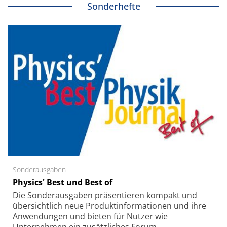
Sonderhefte
Sonderausgaben
Physics' Best und Best of
Die Sonder­ausgaben präsentieren kompakt und
übersichtlich neue Produkt­informationen und ihre
Anwendungen und bieten für Nutzer wie
Unternehmen ein zusätzliches Forum.