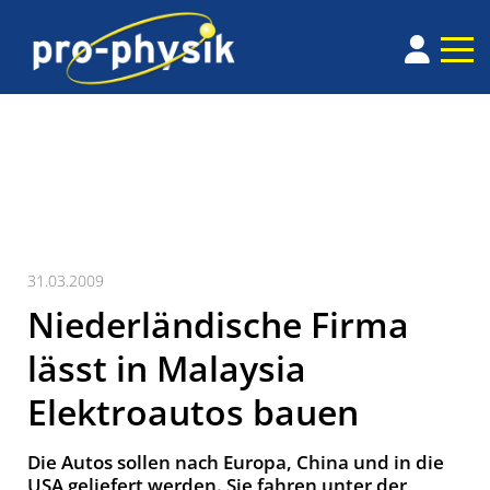
31.03.2009
Niederländische Firma
lässt in Malaysia
Elektroautos bauen
Die Autos sollen nach Europa, China und in die
USA geliefert werden. Sie fahren unter der