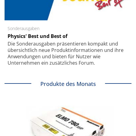
Sonderausgaben
Physics' Best und Best of
Die Sonder­ausgaben präsentieren kompakt und
übersichtlich neue Produkt­informationen und ihre
Anwendungen und bieten für Nutzer wie
Unternehmen ein zusätzliches Forum.
Produkte des Monats