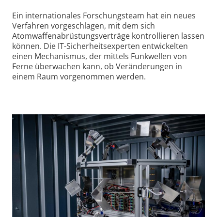
Ein internationales Forschungsteam hat ein neues
Verfahren vorgeschlagen, mit dem sich
Atomwaffenabrüstungsverträge kontrollieren lassen
können. Die IT-Sicherheitsexperten entwickelten
einen Mechanismus, der mittels Funkwellen von
Ferne überwachen kann, ob Veränderungen in
einem Raum vorgenommen werden.