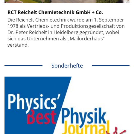
RCT Reichelt Chemietechnik GmbH + Co.
Die Reichelt Chemietechnik wurde am 1. September
1978 als Vertriebs- und Produktionsgesellschaft von
Dr. Peter Reichelt in Heidelberg gegründet, wobei
sich das Unternehmen als „Mailorderhaus“
verstand.
Sonderhefte