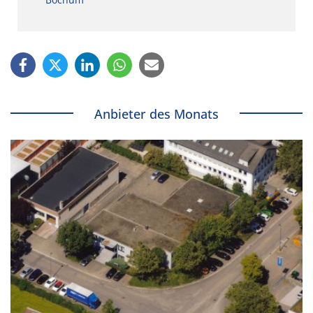
Anbieter des Monats