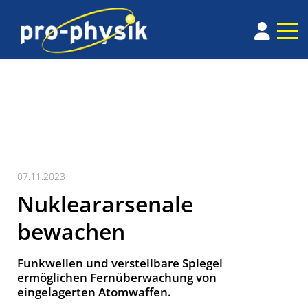
07.11.2023
Nukleararsenale
bewachen
Funkwellen und verstellbare Spiegel
ermöglichen Fernüberwachung von
eingelagerten Atomwaffen.