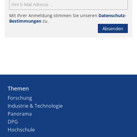
Mit Ihrer Anmeldung stimmen Sie unseren
Datenschutz-
Bestimmungen
zu.
Absenden
Themen
Forschung
Industrie & Technologie
Panorama
DPG
Hochschule