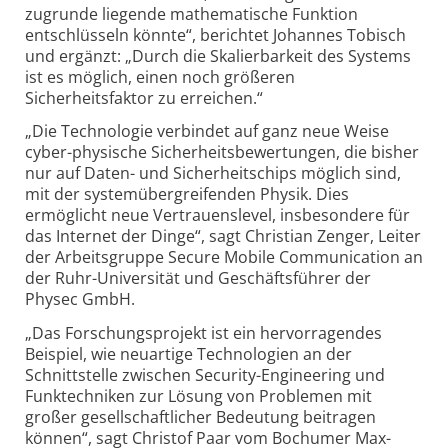
zugrunde liegende mathematische Funktion
entschlüsseln könnte“, berichtet Johannes Tobisch
und ergänzt: „Durch die Skalierbarkeit des Systems
ist es möglich, einen noch größeren
Sicherheitsfaktor zu erreichen.“
„Die Technologie verbindet auf ganz neue Weise
cyber-physische Sicherheitsbewertungen, die bisher
nur auf Daten- und Sicherheitschips möglich sind,
mit der systemübergreifenden Physik. Dies
ermöglicht neue Vertrauenslevel, insbesondere für
das Internet der Dinge“, sagt Christian Zenger, Leiter
der Arbeitsgruppe Secure Mobile Communication an
der Ruhr-Universität und Geschäftsführer der
Physec GmbH.
„Das Forschungsprojekt ist ein hervorragendes
Beispiel, wie neuartige Technologien an der
Schnittstelle zwischen Security-Engineering und
Funktechniken zur Lösung von Problemen mit
großer gesellschaftlicher Bedeutung beitragen
können“, sagt Christof Paar vom Bochumer Max-