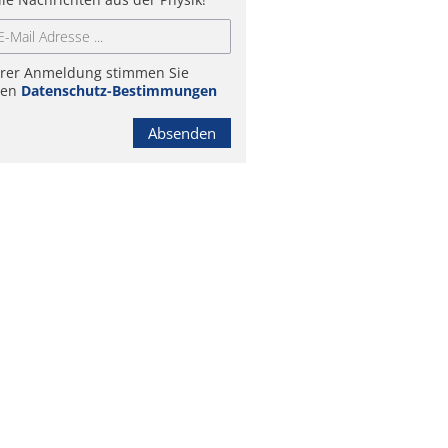
hrer Anmeldung stimmen Sie
ren
Datenschutz-Bestimmungen
Absenden