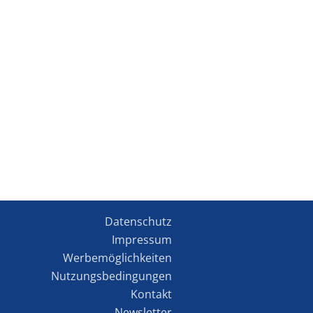
Datenschutz
Impressum
Werbemöglichkeiten
Nutzungsbedingungen
Kontakt
Newsletter