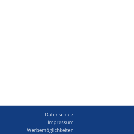
Datenschutz
Impressum
Werbemöglichkeiten