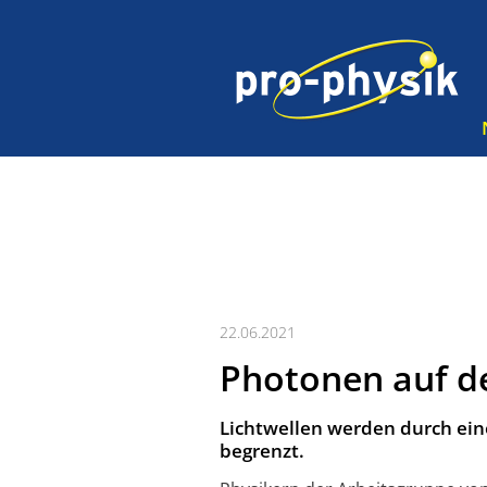
22.06.2021
Photonen auf 
Lichtwellen werden durch ei
begrenzt.