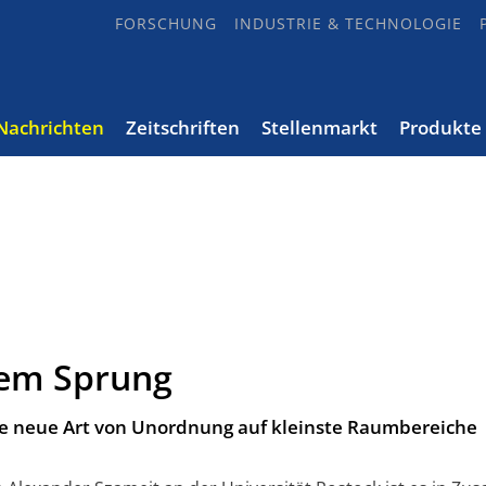
FORSCHUNG
INDUSTRIE & TECHNOLOGIE
Nachrichten
Zeitschriften
Stellenmarkt
Produkte
dem Sprung
ne neue Art von Unordnung auf kleinste Raumbereiche