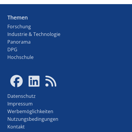
Themen
Forschung
Industrie & Technologie
Panorama
DPG
Hochschule
Datenschutz
Impressum
Werbemöglichkeiten
Nutzungsbedingungen
Kontakt