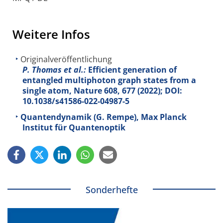
Weitere Infos
Originalveröffentlichung
P. Thomas et al.:
Efficient generation of
entangled multiphoton graph states from a
single atom, Nature
608
, 677 (2022); DOI:
10.1038/s41586-022-04987-5
Quantendynamik (G. Rempe), Max Planck
Institut für Quantenoptik
Sonderhefte