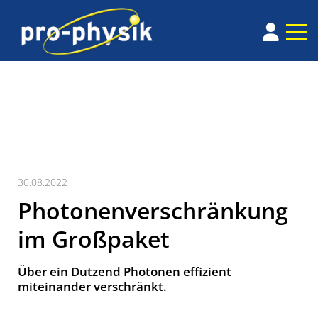
30.08.2022
Photonenverschränkung
im Großpaket
Über ein Dutzend Photonen effizient
miteinander verschränkt.