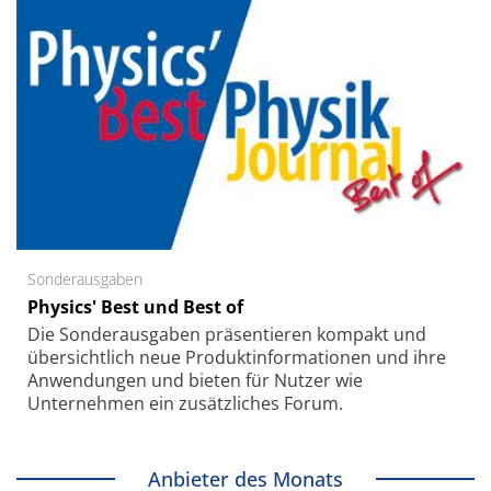
Sonderausgaben
Physics' Best und Best of
Die Sonder­ausgaben präsentieren kompakt und
übersichtlich neue Produkt­informationen und ihre
Anwendungen und bieten für Nutzer wie
Unternehmen ein zusätzliches Forum.
Anbieter des Monats