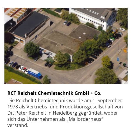
RCT Reichelt Chemietechnik GmbH + Co.
Die Reichelt Chemietechnik wurde am 1. September
1978 als Vertriebs- und Produktionsgesellschaft von
Dr. Peter Reichelt in Heidelberg gegründet, wobei
sich das Unternehmen als „Mailorderhaus“
verstand.