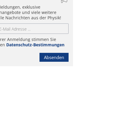
eldungen, exklusive
enangebote und viele weitere
lle Nachrichten aus der Physik!
hrer Anmeldung stimmen Sie
ren
Datenschutz-Bestimmungen
Absenden