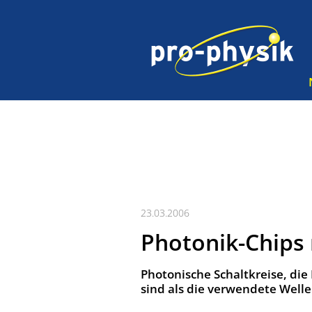
23.03.2006
Photonik-Chips
Photonische Schaltkreise, die
sind als die verwendete Welle