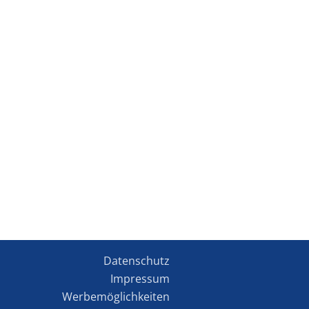
Datenschutz
Impressum
Werbemöglichkeiten