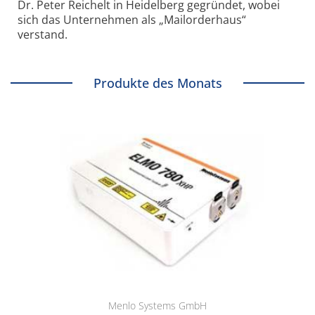
Dr. Peter Reichelt in Heidelberg gegründet, wobei
sich das Unternehmen als „Mailorderhaus“
verstand.
Produkte des Monats
Menlo Systems GmbH