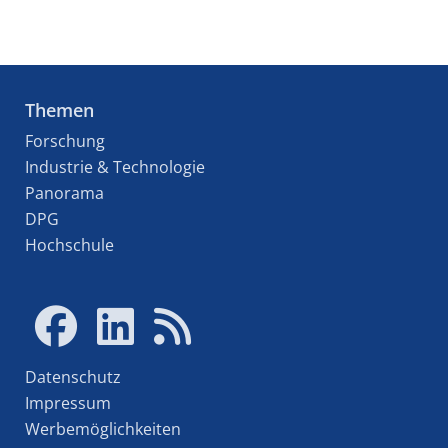
Themen
Forschung
Industrie & Technologie
Panorama
DPG
Hochschule
Datenschutz
Impressum
Werbemöglichkeiten