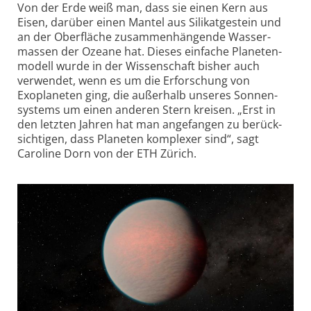
Von der Erde weiß man, dass sie einen Kern aus
Eisen, darüber einen Mantel aus Silikat­gestein und
an der Oberfläche zusammen­hängende Wasser­
massen der Ozeane hat. Dieses einfache Planeten­
modell wurde in der Wissenschaft bisher auch
verwendet, wenn es um die Erforschung von
Exoplaneten ging, die außerhalb unseres Sonnen­
systems um einen anderen Stern kreisen. „Erst in
den letzten Jahren hat man angefangen zu berück­
sichtigen, dass Planeten komplexer sind“, sagt
Caroline Dorn von der ETH Zürich.