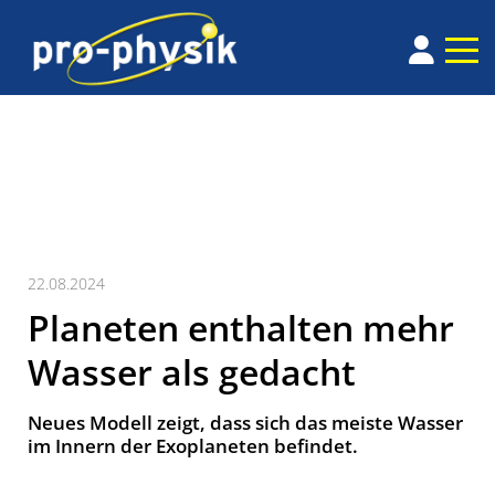
22.08.2024
Planeten enthalten mehr
Wasser als gedacht
Neues Modell zeigt, dass sich das meiste Wasser
im Innern der Exoplaneten befindet.