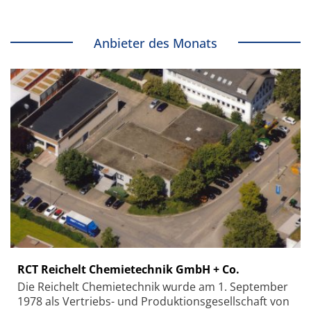
Anbieter des Monats
RCT Reichelt Chemietechnik GmbH + Co.
Die Reichelt Chemietechnik wurde am 1. September
1978 als Vertriebs- und Produktionsgesellschaft von