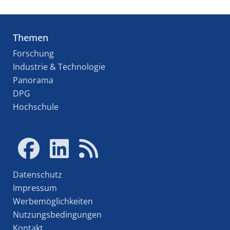
Themen
Forschung
Industrie & Technologie
Panorama
DPG
Hochschule
Datenschutz
Impressum
Werbemöglichkeiten
Nutzungsbedingungen
Kontakt