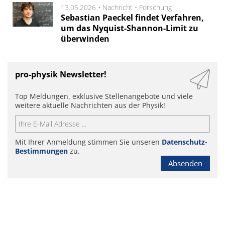
13.05.2026 •
Nachricht
•
Forschung
Sebastian Paeckel findet Verfahren,
um das Nyquist-Shannon-Limit zu
überwinden
pro-physik Newsletter!
Top Meldungen, exklusive Stellenangebote und viele
weitere aktuelle Nachrichten aus der Physik!
Mit Ihrer Anmeldung stimmen Sie unseren
Datenschutz-
Bestimmungen
zu.
Absenden