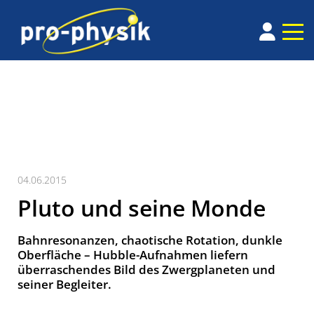
04.06.2015
Pluto und seine Monde
Bahnresonanzen, chaotische Rotation, dunkle
Oberfläche – Hubble-Aufnahmen liefern
überraschendes Bild des Zwergplaneten und
seiner Begleiter.