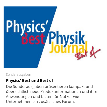
Sonderausgaben
Physics' Best und Best of
Die Sonder­ausgaben präsentieren kompakt und
übersichtlich neue Produkt­informationen und ihre
Anwendungen und bieten für Nutzer wie
Unternehmen ein zusätzliches Forum.