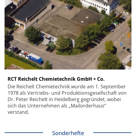
RCT Reichelt Chemietechnik GmbH + Co.
Die Reichelt Chemietechnik wurde am 1. September
1978 als Vertriebs- und Produktionsgesellschaft von
Dr. Peter Reichelt in Heidelberg gegründet, wobei
sich das Unternehmen als „Mailorderhaus“
verstand.
Sonderhefte