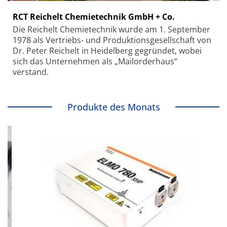
RCT Reichelt Chemietechnik GmbH + Co.
Die Reichelt Chemietechnik wurde am 1. September
1978 als Vertriebs- und Produktionsgesellschaft von
Dr. Peter Reichelt in Heidelberg gegründet, wobei
sich das Unternehmen als „Mailorderhaus“
verstand.
Produkte des Monats