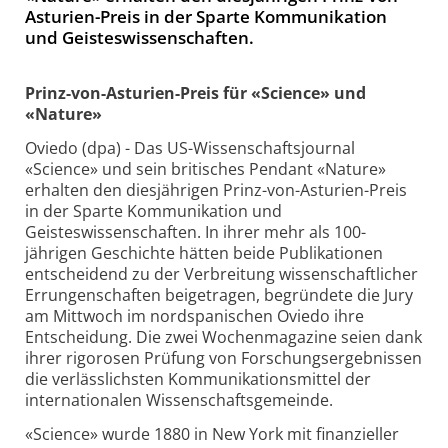
Asturien-Preis in der Sparte Kommunikation
und Geisteswissenschaften.
Prinz-von-Asturien-Preis für «Science» und
«Nature»
Oviedo (dpa) - Das US-Wissenschaftsjournal
«Science» und sein britisches Pendant «Nature»
erhalten den diesjährigen Prinz-von-Asturien-Preis
in der Sparte Kommunikation und
Geisteswissenschaften. In ihrer mehr als 100-
jährigen Geschichte hätten beide Publikationen
entscheidend zu der Verbreitung wissenschaftlicher
Errungenschaften beigetragen, begründete die Jury
am Mittwoch im nordspanischen Oviedo ihre
Entscheidung. Die zwei Wochenmagazine seien dank
ihrer rigorosen Prüfung von Forschungsergebnissen
die verlässlichsten Kommunikationsmittel der
internationalen Wissenschaftsgemeinde.
«Science» wurde 1880 in New York mit finanzieller