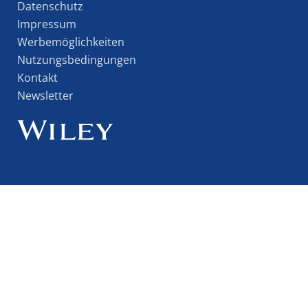
Datenschutz
Impressum
Werbemöglichkeiten
Nutzungsbedingungen
Kontakt
Newsletter