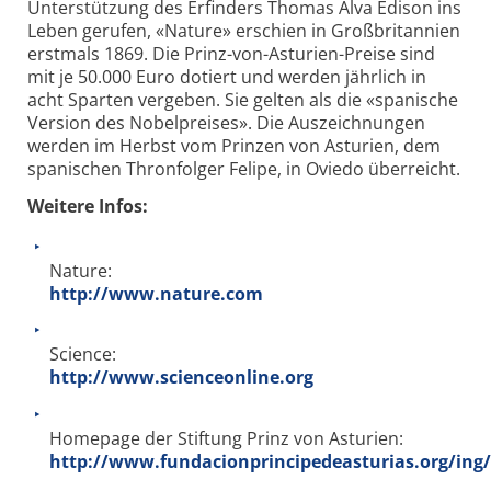
Unterstützung des Erfinders Thomas Alva Edison ins
Leben gerufen, «Nature» erschien in Großbritannien
erstmals 1869. Die Prinz-von-Asturien-Preise sind
mit je 50.000 Euro dotiert und werden jährlich in
acht Sparten vergeben. Sie gelten als die «spanische
Version des Nobelpreises». Die Auszeichnungen
werden im Herbst vom Prinzen von Asturien, dem
spanischen Thronfolger Felipe, in Oviedo überreicht.
Weitere Infos:
Nature:
http://www.nature.com
Science:
http://www.scienceonline.org
Homepage der Stiftung Prinz von Asturien:
http://www.fundacionprincipedeasturias.org/ing