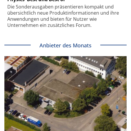
Die Sonder­ausgaben präsentieren kompakt und
übersichtlich neue Produkt­informationen und ihre
Anwendungen und bieten für Nutzer wie
Unternehmen ein zusätzliches Forum.
Anbieter des Monats