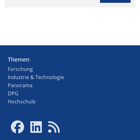
Themen
Forschung
Industrie & Technologie
Panorama
DPG
Hochschule