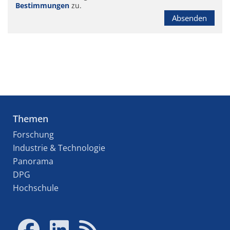
Bestimmungen
zu.
Absenden
Themen
Forschung
Industrie & Technologie
Panorama
DPG
Hochschule