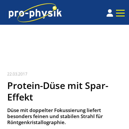
22.03.2017
Protein-Düse mit Spar-
Effekt
Düse mit doppelter Fokussierung liefert
besonders feinen und stabilen Strahl für
Röntgenkristallographie.