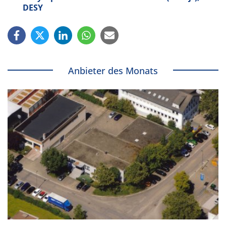
DESY
Anbieter des Monats