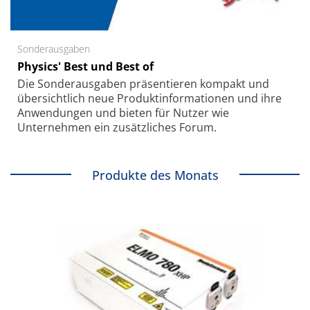
Sonderausgaben
Physics' Best und Best of
Die Sonder­ausgaben präsentieren kompakt und
übersichtlich neue Produkt­informationen und ihre
Anwendungen und bieten für Nutzer wie
Unternehmen ein zusätzliches Forum.
Produkte des Monats