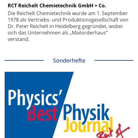
RCT Reichelt Chemietechnik GmbH + Co.
Die Reichelt Chemietechnik wurde am 1. September
1978 als Vertriebs- und Produktionsgesellschaft von
Dr. Peter Reichelt in Heidelberg gegründet, wobei
sich das Unternehmen als „Mailorderhaus“
verstand.
Sonderhefte