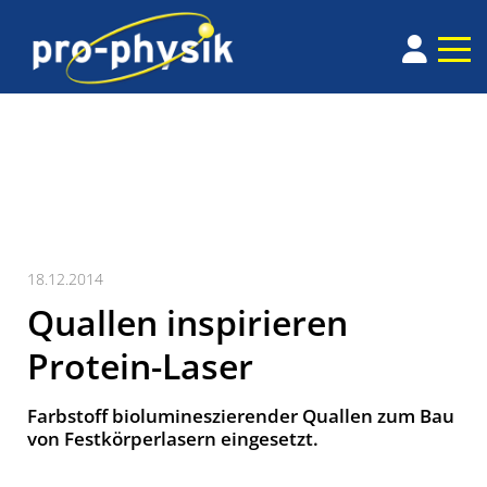
18.12.2014
Quallen inspirieren
Protein-Laser
Farbstoff biolumineszierender Quallen zum Bau
von Festkörperlasern eingesetzt.