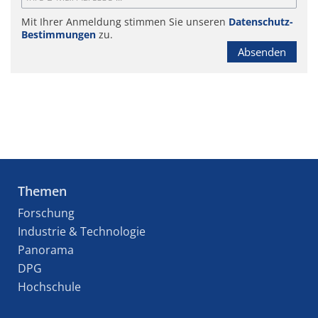
Mit Ihrer Anmeldung stimmen Sie unseren
Datenschutz-
Bestimmungen
zu.
Absenden
Themen
Forschung
Industrie & Technologie
Panorama
DPG
Hochschule