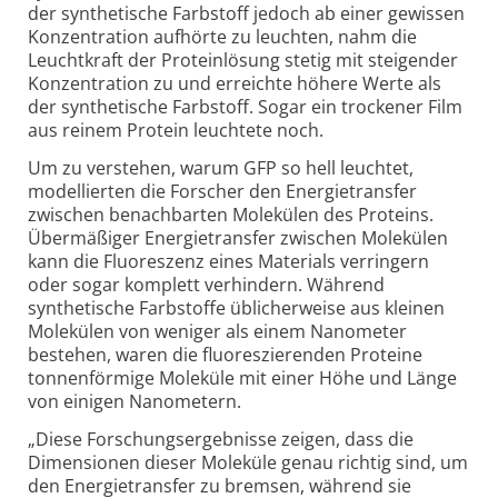
der synthetische Farbstoff jedoch ab einer gewissen
Konzentration aufhörte zu leuchten, nahm die
Leuchtkraft der Proteinlösung stetig mit steigender
Konzentration zu und erreichte höhere Werte als
der synthetische Farbstoff. Sogar ein trockener Film
aus reinem Protein leuchtete noch.
Um zu verstehen, warum GFP so hell leuchtet,
modellierten die Forscher den Energietransfer
zwischen benachbarten Molekülen des Proteins.
Übermäßiger Energietransfer zwischen Molekülen
kann die Fluoreszenz eines Materials verringern
oder sogar komplett verhindern. Während
synthetische Farbstoffe üblicherweise aus kleinen
Molekülen von weniger als einem Nanometer
bestehen, waren die fluoreszierenden Proteine
tonnenförmige Moleküle mit einer Höhe und Länge
von einigen Nanometern.
„Diese Forschungsergebnisse zeigen, dass die
Dimensionen dieser Moleküle genau richtig sind, um
den Energietransfer zu bremsen, während sie