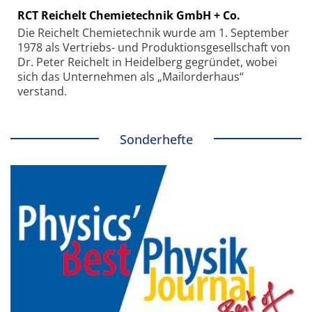
RCT Reichelt Chemietechnik GmbH + Co.
Die Reichelt Chemietechnik wurde am 1. September
1978 als Vertriebs- und Produktionsgesellschaft von
Dr. Peter Reichelt in Heidelberg gegründet, wobei
sich das Unternehmen als „Mailorderhaus“
verstand.
Sonderhefte