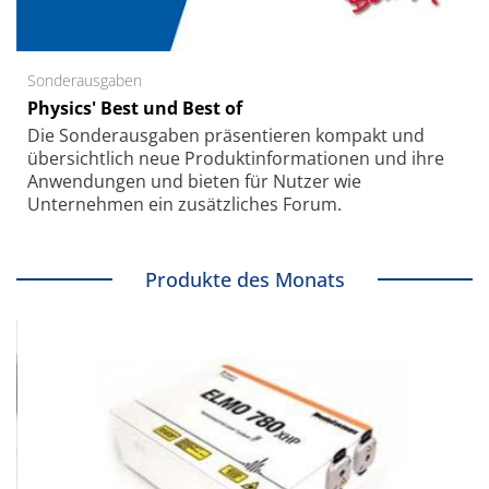
Sonderausgaben
Physics' Best und Best of
Die Sonder­ausgaben präsentieren kompakt und
übersichtlich neue Produkt­informationen und ihre
Anwendungen und bieten für Nutzer wie
Unternehmen ein zusätzliches Forum.
Produkte des Monats