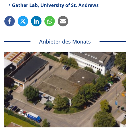
Gather Lab, University of St. Andrews
Anbieter des Monats