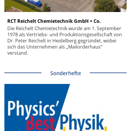
RCT Reichelt Chemietechnik GmbH + Co.
Die Reichelt Chemietechnik wurde am 1. September
1978 als Vertriebs- und Produktionsgesellschaft von
Dr. Peter Reichelt in Heidelberg gegründet, wobei
sich das Unternehmen als „Mailorderhaus“
verstand.
Sonderhefte