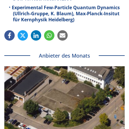
Experimental Few-Particle Quantum Dynamics
(Ullrich-Gruppe, K. Blaum), Max-Planck-Insitut
für Kernphysik Heidelberg)
Anbieter des Monats