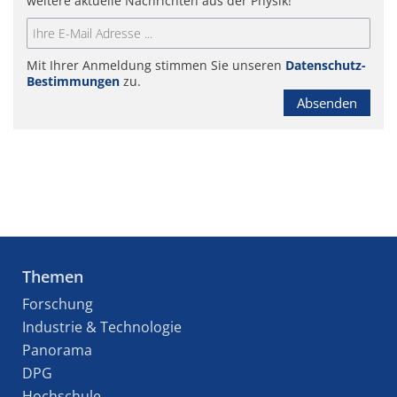
weitere aktuelle Nachrichten aus der Physik!
Mit Ihrer Anmeldung stimmen Sie unseren
Datenschutz-
Bestimmungen
zu.
Absenden
Themen
Forschung
Industrie & Technologie
Panorama
DPG
Hochschule