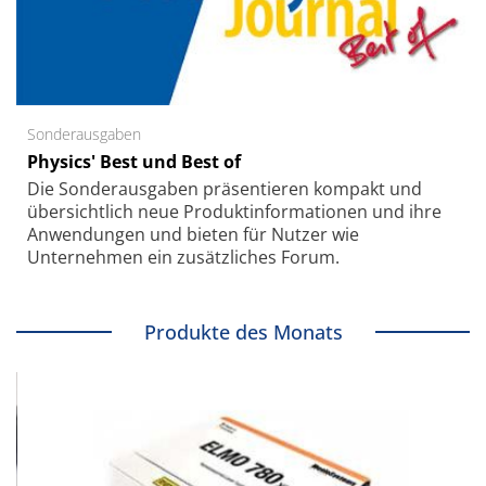
Sonderausgaben
Physics' Best und Best of
Die Sonder­ausgaben präsentieren kompakt und
übersichtlich neue Produkt­informationen und ihre
Anwendungen und bieten für Nutzer wie
Unternehmen ein zusätzliches Forum.
Produkte des Monats