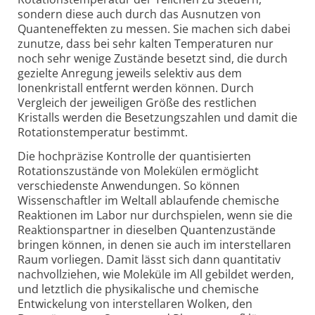
sondern diese auch durch das Ausnutzen von
Quanteneffekten zu messen. Sie machen sich dabei
zunutze, dass bei sehr kalten Temperaturen nur
noch sehr wenige Zustände besetzt sind, die durch
gezielte Anregung jeweils selektiv aus dem
Ionenkristall entfernt werden können. Durch
Vergleich der jeweiligen Größe des restlichen
Kristalls werden die Besetzungszahlen und damit die
Rotationstemperatur bestimmt.
Die hochpräzise Kontrolle der quantisierten
Rotationszustände von Molekülen ermöglicht
verschiedenste Anwendungen. So können
Wissenschaftler im Weltall ablaufende chemische
Reaktionen im Labor nur durchspielen, wenn sie die
Reaktionspartner in dieselben Quantenzustände
bringen können, in denen sie auch im interstellaren
Raum vorliegen. Damit lässt sich dann quantitativ
nachvollziehen, wie Moleküle im All gebildet werden,
und letztlich die physikalische und chemische
Entwickelung von interstellaren Wolken, den