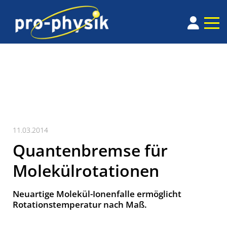
11.03.2014
Quantenbremse für
Molekülrotationen
Neuartige Molekül-Ionenfalle ermöglicht
Rotationstemperatur nach Maß.