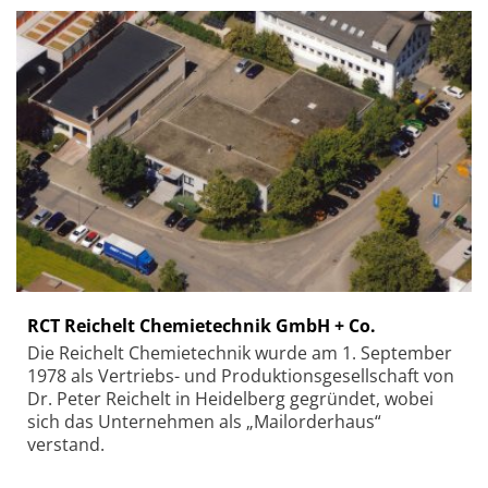
RCT Reichelt Chemietechnik GmbH + Co.
Die Reichelt Chemietechnik wurde am 1. September
1978 als Vertriebs- und Produktionsgesellschaft von
Dr. Peter Reichelt in Heidelberg gegründet, wobei
sich das Unternehmen als „Mailorderhaus“
verstand.