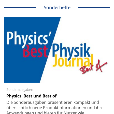
Sonderhefte
Sonderausgaben
Physics' Best und Best of
Die Sonder­ausgaben präsentieren kompakt und
übersichtlich neue Produkt­informationen und ihre
Anwendungen und bieten für Nutzer wie