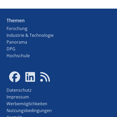
Themen
Forschung
Industrie & Technologie
Panorama
DPG
Hochschule
Datenschutz
Impressum
Werbemöglichkeiten
Nutzungsbedingungen