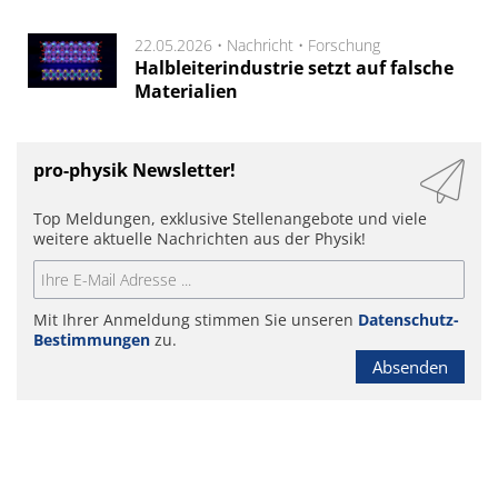
22.05.2026 •
Nachricht
•
Forschung
Halbleiterindustrie setzt auf falsche
Materialien
pro-physik Newsletter!
Top Meldungen, exklusive Stellenangebote und viele
weitere aktuelle Nachrichten aus der Physik!
Mit Ihrer Anmeldung stimmen Sie unseren
Datenschutz-
Bestimmungen
zu.
Absenden