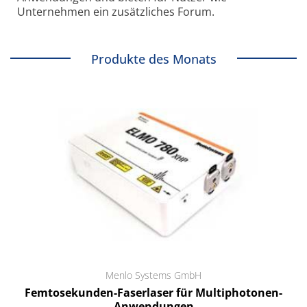
Unternehmen ein zusätzliches Forum.
Produkte des Monats
Menlo Systems GmbH
Femtosekunden-Faserlaser für Multiphotonen-
Anwendungen