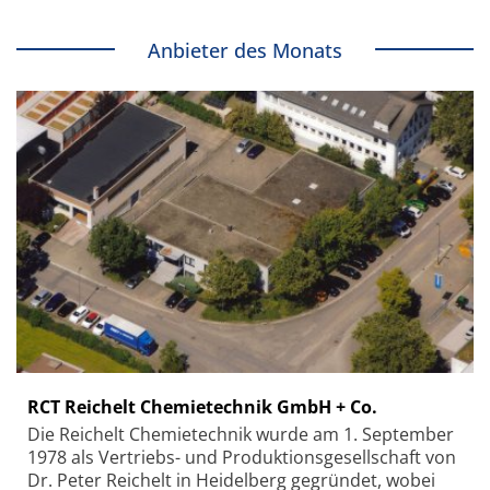
Anbieter des Monats
RCT Reichelt Chemietechnik GmbH + Co.
Die Reichelt Chemietechnik wurde am 1. September
1978 als Vertriebs- und Produktionsgesellschaft von
Dr. Peter Reichelt in Heidelberg gegründet, wobei