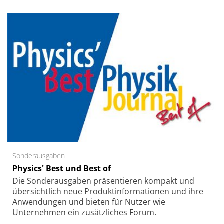
Sonderausgaben
Physics' Best und Best of
Die Sonder­ausgaben präsentieren kompakt und
übersichtlich neue Produkt­informationen und ihre
Anwendungen und bieten für Nutzer wie
Unternehmen ein zusätzliches Forum.