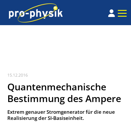
15.12.2016
Quantenmechanische
Bestimmung des Ampere
Extrem genauer Stromgenerator für die neue
Reali­sierung der SI-Basis­einheit.