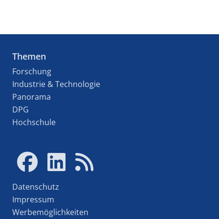
Themen
Forschung
Industrie & Technologie
Panorama
DPG
Hochschule
Datenschutz
Impressum
Werbemöglichkeiten