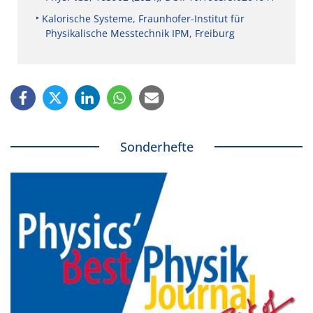
Kalorische Systeme, Fraunhofer-Institut für
Physikalische Messtechnik IPM, Freiburg
Sonderhefte