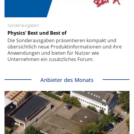
Sonderausgaben
Physics' Best und Best of
Die Sonder­ausgaben präsentieren kompakt und
übersichtlich neue Produkt­informationen und ihre
Anwendungen und bieten für Nutzer wie
Unternehmen ein zusätzliches Forum.
Anbieter des Monats