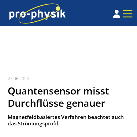
27.06.2024
Quantensensor misst
Durchflüsse genauer
Magnetfeldbasiertes Verfahren beachtet auch
das Strömungsprofil.