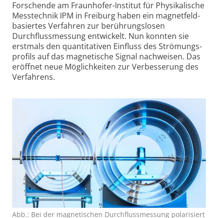
Forschende am Fraunhofer-Institut für Physikalische
Messtechnik IPM in Freiburg haben ein magnetfeld­
basiertes Verfahren zur berührungslosen
Durchfluss­messung entwickelt. Nun konnten sie
erstmals den quantitativen Einfluss des Strömungs­
profils auf das magnetische Signal nachweisen. Das
eröffnet neue Mög­lichkeiten zur Verbesserung des
Verfahrens.
Abb.: Bei der magnetischen Durchflussmessung polarisiert