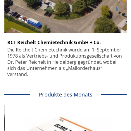
RCT Reichelt Chemietechnik GmbH + Co.
Die Reichelt Chemietechnik wurde am 1. September
1978 als Vertriebs- und Produktionsgesellschaft von
Dr. Peter Reichelt in Heidelberg gegründet, wobei
sich das Unternehmen als „Mailorderhaus“
verstand.
Produkte des Monats