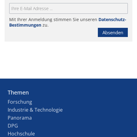
Mit Ihrer Anmeldung stimmen Sie unseren
Datenschutz-
Bestimmungen
zu.
Absenden
Themen
Forschung
Industrie & Technologie
Panorama
DPG
Hochschule