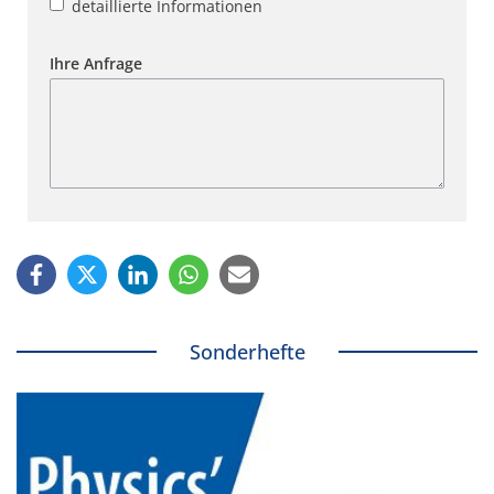
detaillierte Informationen
Ihre Anfrage
Sonderhefte