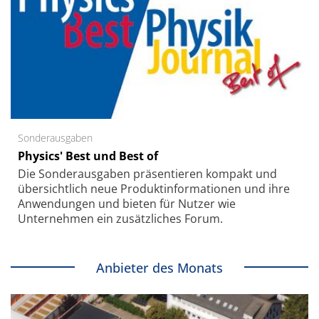
Sonderausgaben
Physics' Best und Best of
Die Sonder­ausgaben präsentieren kompakt und
übersichtlich neue Produkt­informationen und ihre
Anwendungen und bieten für Nutzer wie
Unternehmen ein zusätzliches Forum.
Anbieter des Monats