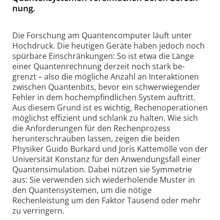
nung.
Die Forschung am Quantencomputer läuft unter
Hochdruck. Die heutigen Geräte haben jedoch noch
spürbare Einschränkungen: So ist etwa die Länge
einer Quantenrechnung derzeit noch stark be­
grenzt – also die mögliche Anzahl an Interaktionen
zwischen Quantenbits, bevor ein schwerwiegender
Fehler in dem hochempfindlichen System auftritt.
Aus diesem Grund ist es wichtig, Rechenoperationen
möglichst effizient und schlank zu halten. Wie sich
die Anforderungen für den Rechenprozess
herunterschrauben lassen, zeigen die beiden
Physiker Guido Burkard und Joris Kattemölle von der
Universität Konstanz für den Anwendungsfall einer
Quantensimulation. Dabei nützen sie Symmetrie
aus: Sie verwenden sich wiederholende Muster in
den Quantensystemen, um die nötige
Rechenleistung um den Faktor Tausend oder mehr
zu verringern.