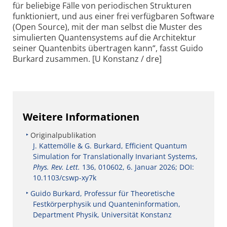
für beliebige Fälle von periodischen Strukturen
funktioniert, und aus einer frei verfügbaren Software
(Open Source), mit der man selbst die Muster des
simulierten Quantensystems auf die Architektur
seiner Quantenbits übertragen kann“, fasst Guido
Burkard zusammen. [U Konstanz / dre]
Weitere Informationen
Originalpublikation
J. Kattemölle & G. Burkard, Efficient Quantum
Simulation for Translationally Invariant Systems,
Phys. Rev. Lett.
136, 010602, 6. Januar 2026; DOI:
10.1103/cswp-xy7k
Guido Burkard, Professur für Theoretische
Festkörperphysik und Quanteninformation,
Department Physik, Universität Konstanz