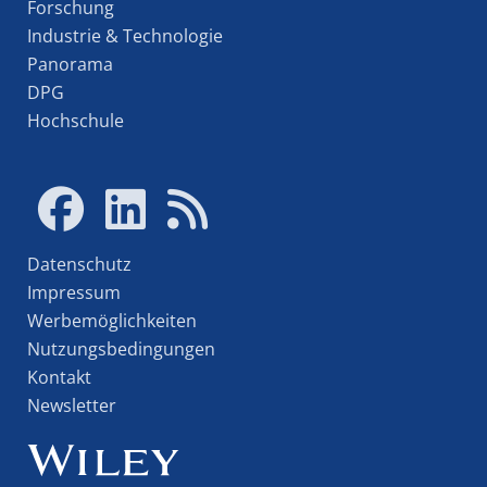
Forschung
Industrie & Technologie
Panorama
DPG
Hochschule
Datenschutz
Impressum
Werbemöglichkeiten
Nutzungsbedingungen
Kontakt
Newsletter