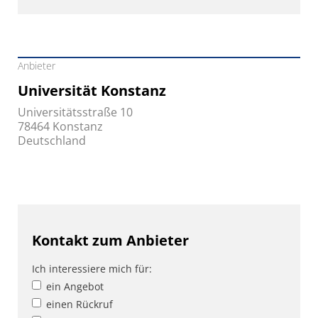
Anbieter
Universität Konstanz
Universitätsstraße 10
78464 Konstanz
Deutschland
Kontakt zum Anbieter
Ich interessiere mich für:
ein Angebot
einen Rückruf