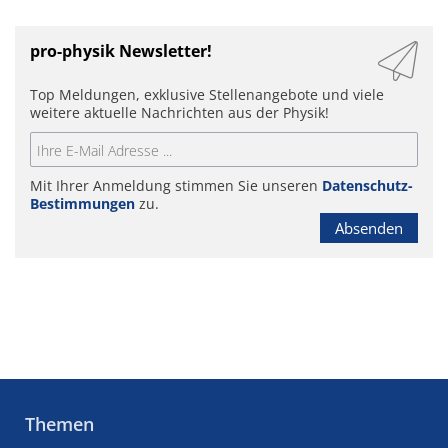
pro-physik Newsletter!
Top Meldungen, exklusive Stellenangebote und viele
weitere aktuelle Nachrichten aus der Physik!
Mit Ihrer Anmeldung stimmen Sie unseren
Datenschutz-
Bestimmungen
zu.
Absenden
Themen