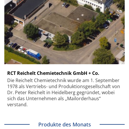
RCT Reichelt Chemietechnik GmbH + Co.
Die Reichelt Chemietechnik wurde am 1. September
1978 als Vertriebs- und Produktionsgesellschaft von
Dr. Peter Reichelt in Heidelberg gegründet, wobei
sich das Unternehmen als „Mailorderhaus“
verstand.
Produkte des Monats