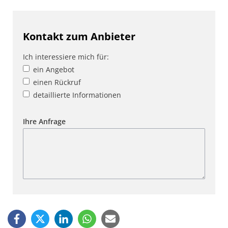
Kontakt zum Anbieter
Ich interessiere mich für:
ein Angebot
einen Rückruf
detaillierte Informationen
Ihre Anfrage