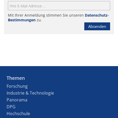
Mit Ihrer Anmeldung stimmen Sie unseren
Datenschutz-
Bestimmungen
zu.
Absenden
Themen
Forschung
Industrie & Technologie
Panorama
DPG
Hochschule