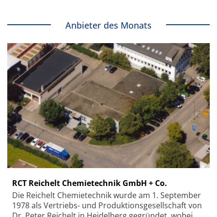
Anbieter des Monats
RCT Reichelt Chemietechnik GmbH + Co.
Die Reichelt Chemietechnik wurde am 1. September
1978 als Vertriebs- und Produktionsgesellschaft von
Dr. Peter Reichelt in Heidelberg gegründet, wobei