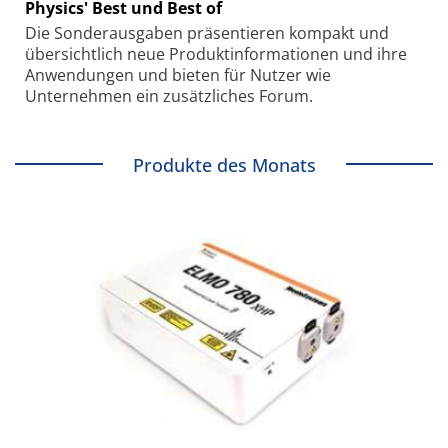
Physics' Best und Best of
Die Sonder­ausgaben präsentieren kompakt und
übersichtlich neue Produkt­informationen und ihre
Anwendungen und bieten für Nutzer wie
Unternehmen ein zusätzliches Forum.
Produkte des Monats