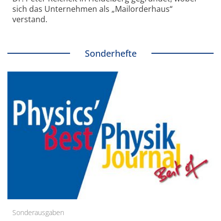
sich das Unternehmen als „Mailorderhaus“
verstand.
Sonderhefte
Sonderausgaben