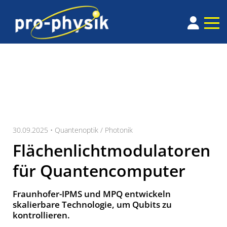
30.09.2025 •
Quantenoptik / Photonik
Flächenlichtmodulatoren
für Quantencomputer
Fraunhofer-IPMS und MPQ entwickeln
skalierbare Technologie, um Qubits zu
kontrollieren.