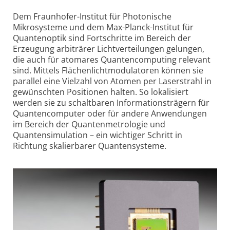
Dem Fraunhofer-Institut für Photonische
Mikrosysteme und dem Max-Planck-Institut für
Quantenoptik sind Fortschritte im Bereich der
Erzeugung arbiträrer Lichtverteilungen gelungen,
die auch für atomares Quantencomputing relevant
sind. Mittels Flächenlichtmodulatoren können sie
parallel eine Vielzahl von Atomen per Laserstrahl in
gewünschten Positionen halten. So lokalisiert
werden sie zu schaltbaren Informationsträgern für
Quantencomputer oder für andere Anwendungen
im Bereich der Quantenmetrologie und
Quantensimulation – ein wichtiger Schritt in
Richtung skalierbarer Quantensysteme.