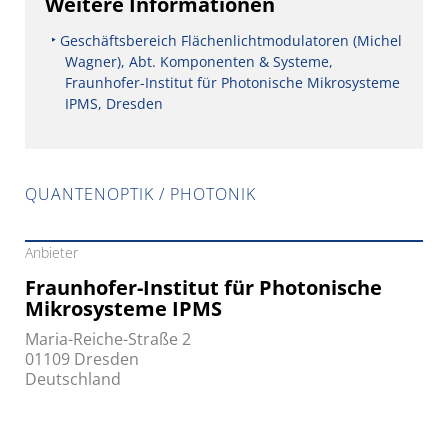
Weitere Informationen
Geschäftsbereich Flächenlichtmodulatoren (Michel
Wagner), Abt. Komponenten & Systeme,
Fraunhofer-Institut für Photonische Mikrosysteme
IPMS, Dresden
QUANTENOPTIK / PHOTONIK
Anbieter
Fraunhofer-Institut für Photonische
Mikrosysteme IPMS
Maria-Reiche-Straße 2
01109 Dresden
Deutschland