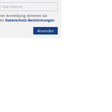
hrer Anmeldung stimmen Sie
ren
Datenschutz-Bestimmungen
Absenden