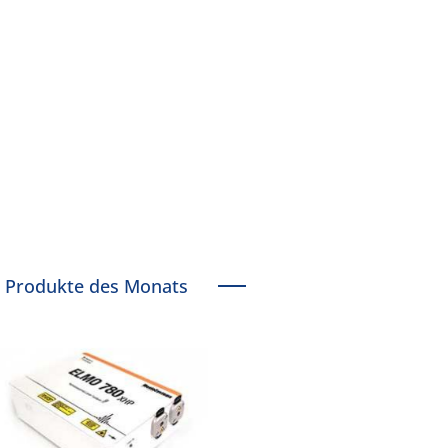
Produkte des Monats