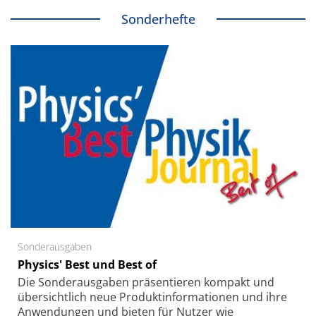
Sonderhefte
Sonderausgaben
Physics' Best und Best of
Die Sonder­ausgaben präsentieren kompakt und
übersichtlich neue Produkt­informationen und ihre
Anwendungen und bieten für Nutzer wie