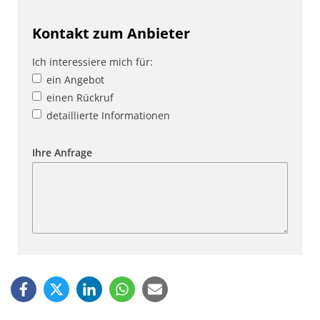
Kontakt zum Anbieter
Ich interessiere mich für:
ein Angebot
einen Rückruf
detaillierte Informationen
Ihre Anfrage