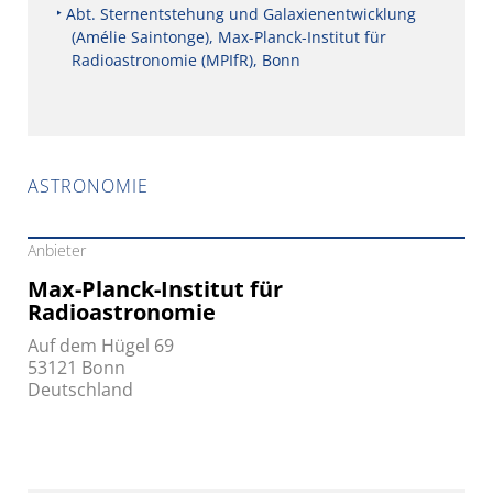
Abt. Sternentstehung und Galaxienentwicklung
(Amélie Saintonge), Max-Planck-Institut für
Radioastronomie (MPIfR), Bonn
ASTRONOMIE
Anbieter
Max-Planck-Institut für
Radioastronomie
Auf dem Hügel 69
53121 Bonn
Deutschland