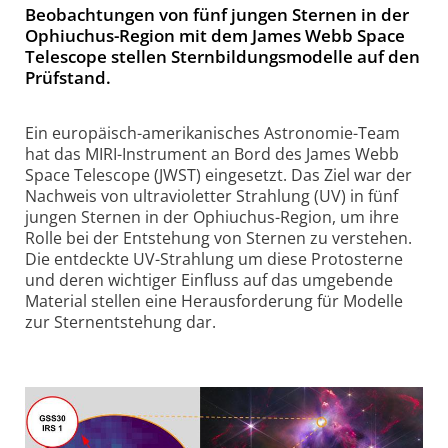
Beobachtungen von fünf jungen Sternen in der
Ophiuchus-Region mit dem James Webb Space
Telescope stellen Sternbildungsmodelle auf den
Prüfstand.
Ein europäisch-amerikanisches Astronomie-Team
hat das MIRI-Instrument an Bord des James Webb
Space Telescope (JWST) eingesetzt. Das Ziel war der
Nachweis von ultravioletter Strahlung (UV) in fünf
jungen Sternen in der Ophiuchus-Region, um ihre
Rolle bei der Entstehung von Sternen zu verstehen.
Die entdeckte UV-Strahlung um diese Protosterne
und deren wichtiger Einfluss auf das umgebende
Material stellen eine Herausforderung für Modelle
zur Sternentstehung dar.