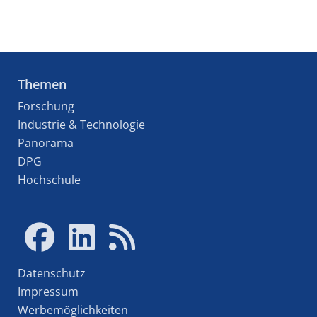
Themen
Forschung
Industrie & Technologie
Panorama
DPG
Hochschule
Datenschutz
Impressum
Werbemöglichkeiten