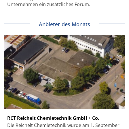
Unternehmen ein zusätzliches Forum.
Anbieter des Monats
RCT Reichelt Chemietechnik GmbH + Co.
Die Reichelt Chemietechnik wurde am 1. September