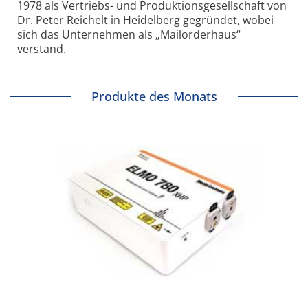
1978 als Vertriebs- und Produktionsgesellschaft von
Dr. Peter Reichelt in Heidelberg gegründet, wobei
sich das Unternehmen als „Mailorderhaus“
verstand.
Produkte des Monats