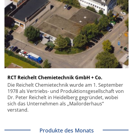
RCT Reichelt Chemietechnik GmbH + Co.
Die Reichelt Chemietechnik wurde am 1. September
1978 als Vertriebs- und Produktionsgesellschaft von
Dr. Peter Reichelt in Heidelberg gegründet, wobei
sich das Unternehmen als „Mailorderhaus“
verstand.
Produkte des Monats