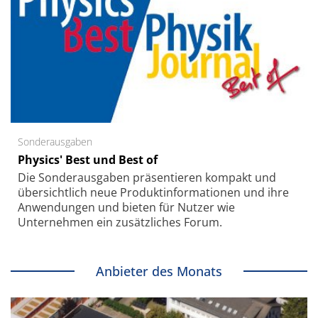
Sonderausgaben
Physics' Best und Best of
Die Sonder­ausgaben präsentieren kompakt und
übersichtlich neue Produkt­informationen und ihre
Anwendungen und bieten für Nutzer wie
Unternehmen ein zusätzliches Forum.
Anbieter des Monats