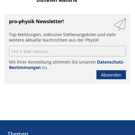
Dunklen Materie
pro-physik Newsletter!
Top Meldungen, exklusive Stellenangebote und viele
weitere aktuelle Nachrichten aus der Physik!
Mit Ihrer Anmeldung stimmen Sie unseren
Datenschutz-
Bestimmungen
zu.
Absenden
Themen