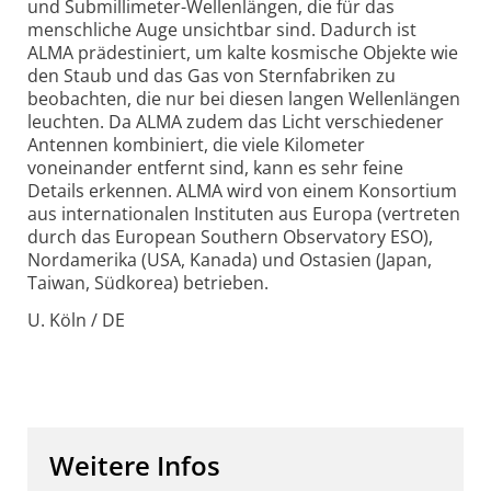
und Submillimeter-Wellenlängen, die für das
menschliche Auge unsichtbar sind. Dadurch ist
ALMA prädestiniert, um kalte kosmische Objekte wie
den Staub und das Gas von Sternfabriken zu
beobachten, die nur bei diesen langen Wellenlängen
leuchten. Da ALMA zudem das Licht verschiedener
Antennen kombiniert, die viele Kilometer
voneinander entfernt sind, kann es sehr feine
Details erkennen. ALMA wird von einem Konsortium
aus internationalen Instituten aus Europa (vertreten
durch das European Southern Observatory ESO),
Nordamerika (USA, Kanada) und Ostasien (Japan,
Taiwan, Südkorea) betrieben.
U. Köln / DE
Weitere Infos