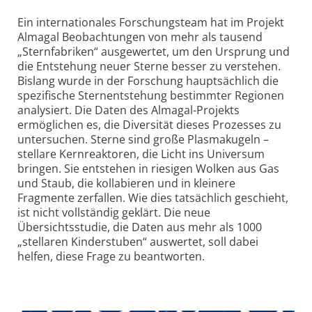
Ein internationales Forschungsteam hat im Projekt
Almagal Beobachtungen von mehr als tausend
„Sternfabriken“ ausgewertet, um den Ursprung und
die Entstehung neuer Sterne besser zu verstehen.
Bislang wurde in der Forschung hauptsächlich die
spezifische Sternentstehung bestimmter Regionen
analysiert. Die Daten des Almagal-Projekts
ermöglichen es, die Diversität dieses Prozesses zu
untersuchen. Sterne sind große Plasmakugeln –
stellare Kernreaktoren, die Licht ins Universum
bringen. Sie entstehen in riesigen Wolken aus Gas
und Staub, die kollabieren und in kleinere
Fragmente zerfallen. Wie dies tatsächlich geschieht,
ist nicht vollständig geklärt. Die neue
Übersichtsstudie, die Daten aus mehr als 1000
„stellaren Kinderstuben“ auswertet, soll dabei
helfen, diese Frage zu beantworten.