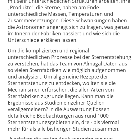
mit sehr unterschiedlichen Strukturen arbeiten. Ihre
„Produkte“, die Sterne, haben am Ende
unterschiedliche Massen, Temperaturen und
Zusammensetzungen. Diese Schwankungen haben
die Astronomen angeregt sich zu fragen, was genau
im Innern der Fabriken passiert und wie sich die
Unterschiede erklären lassen.
Um die komplizierten und regional
unterschiedlichen Prozesse bei der Sternentstehung
zu verstehen, hat das Team von Almagal Daten aus
so vielen Sternfabriken wie möglich aufgenommen
und analysiert. Um allgemeine Rezepte der
Sternentstehung zu entdecken, wollten sie die
Mechanismen erforschen, die allen Arten von
Sternfabriken zugrunde liegen. Kann man die
Ergebnisse aus Studien einzelner Quellen
verallgemeinern? In die Auswertung flossen
detailreiche Beobachtungen aus rund 1000
Sternentstehungsgebieten ein, drei- bis viermal
mehr für als alle bisherigen Studien zusammen.