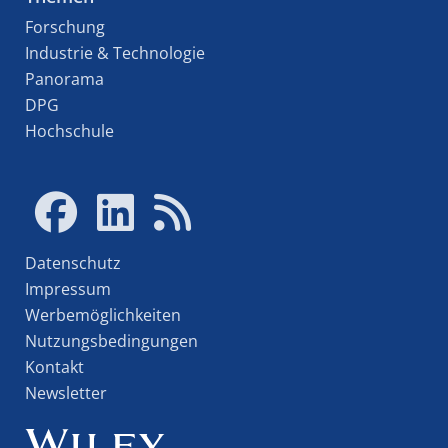
Forschung
Industrie & Technologie
Panorama
DPG
Hochschule
Datenschutz
Impressum
Werbemöglichkeiten
Nutzungsbedingungen
Kontakt
Newsletter