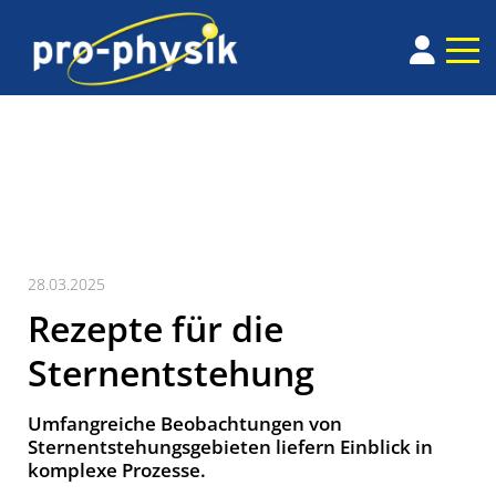
28.03.2025
Rezepte für die
Sternentstehung
Umfangreiche Beobachtungen von
Sternentstehungsgebieten liefern Einblick in
komplexe Prozesse.