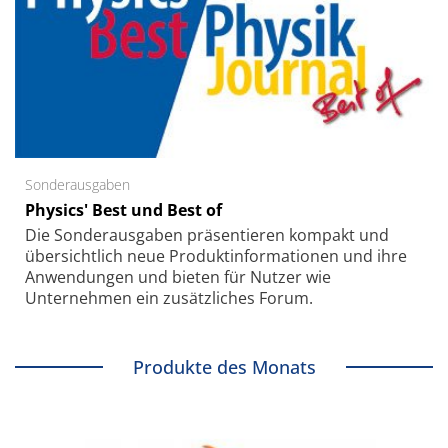
Sonderausgaben
Physics' Best und Best of
Die Sonder­ausgaben präsentieren kompakt und
übersichtlich neue Produkt­informationen und ihre
Anwendungen und bieten für Nutzer wie
Unternehmen ein zusätzliches Forum.
Produkte des Monats