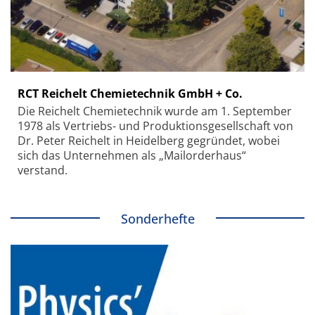
RCT Reichelt Chemietechnik GmbH + Co.
Die Reichelt Chemietechnik wurde am 1. September
1978 als Vertriebs- und Produktionsgesellschaft von
Dr. Peter Reichelt in Heidelberg gegründet, wobei
sich das Unternehmen als „Mailorderhaus“
verstand.
Sonderhefte