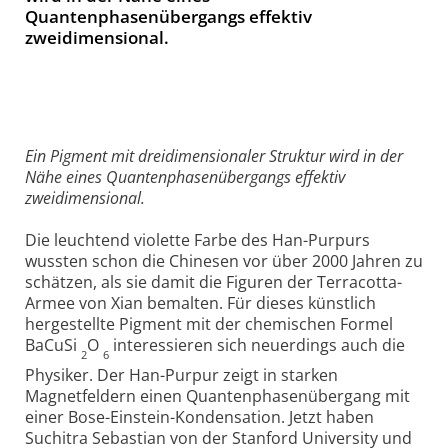
Quantenphasenübergangs effektiv
zweidimensional.
Ein Pigment mit dreidimensionaler Struktur wird in der
Nähe eines Quantenphasenübergangs effektiv
zweidimensional.
Die leuchtend violette Farbe des Han-Purpurs
wussten schon die Chinesen vor über 2000 Jahren zu
schätzen, als sie damit die Figuren der Terracotta-
Armee von Xian bemalten. Für dieses künstlich
hergestellte Pigment mit der chemischen Formel
BaCuSi
O
interessieren sich neuerdings auch die
2
6
Physiker. Der Han-Purpur zeigt in starken
Magnetfeldern einen Quantenphasenübergang mit
einer Bose-Einstein-Kondensation. Jetzt haben
Suchitra Sebastian von der Stanford University und