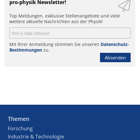
pro-physik Newsletter!
Top Meldungen, exklusive Stellenangebote und viele
weitere aktuelle Nachrichten aus der Physik!
Mit Ihrer Anmeldung stimmen Sie unseren
Datenschutz-
Bestimmungen
zu.
Absenden
Themen
Forschung
Industrie & Technologie