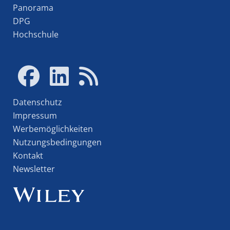
Panorama
DPG
Hochschule
Datenschutz
Impressum
Werbemöglichkeiten
Nutzungsbedingungen
Kontakt
Newsletter