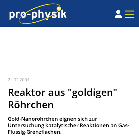
24.02.2004
Reaktor aus "goldigen"
Röhrchen
Gold-Nanoröhrchen eignen sich zur
Untersuchung katalytischer Reaktionen an Gas-
Flüssig-Grenzflächen.