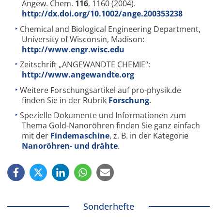
Angew. Chem.
116
, 1160 (2004).
http://dx.doi.org/10.1002/ange.200353238
Chemical and Biological Engineering Department,
University of Wisconsin, Madison:
http://www.engr.wisc.edu
Zeitschrift „ANGEWANDTE CHEMIE“:
http://www.angewandte.org
Weitere Forschungsartikel auf pro-physik.de
finden Sie in der Rubrik
Forschung
.
Spezielle Dokumente und Informationen zum
Thema Gold-Nanoröhren finden Sie ganz einfach
mit der
Findemaschine
, z. B. in der Kategorie
Nanoröhren- und drähte
.
Sonderhefte