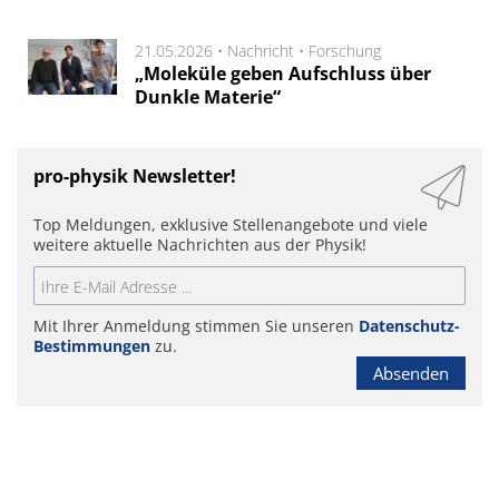
21.05.2026 •
Nachricht
•
Forschung
„Moleküle geben Aufschluss über
Dunkle Materie“
pro-physik Newsletter!
Top Meldungen, exklusive Stellenangebote und viele
weitere aktuelle Nachrichten aus der Physik!
Mit Ihrer Anmeldung stimmen Sie unseren
Datenschutz-
Bestimmungen
zu.
Absenden