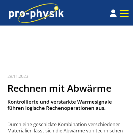
29.11.2023
Rechnen mit Abwärme
Kontrollierte und verstärkte Wärmesignale
führen logische Rechenoperationen aus.
Durch eine geschickte Kombination verschiedener
Materialien lässt sich die Abwärme von technischen