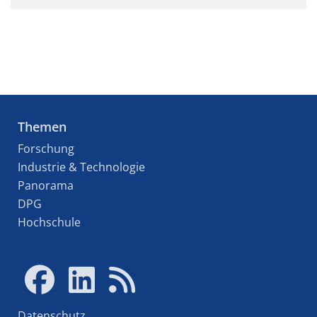
Themen
Forschung
Industrie & Technologie
Panorama
DPG
Hochschule
Datenschutz