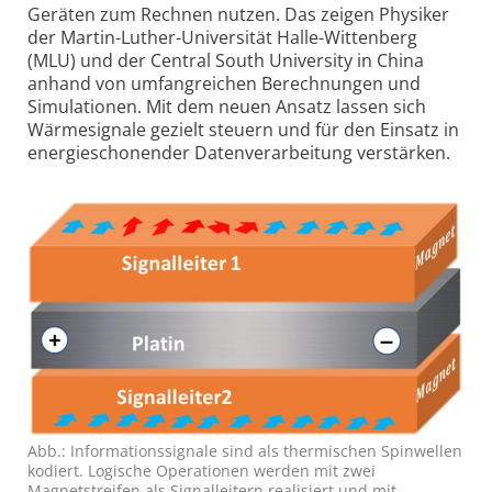
Geräten zum Rechnen nutzen. Das zeigen Physiker
der Martin-Luther-Universität Halle-Wittenberg
(MLU) und der Central South University in China
anhand von umfangreichen Berechnungen und
Simulationen. Mit dem neuen Ansatz lassen sich
Wärmesignale gezielt steuern und für den Einsatz in
energieschonender Datenverarbeitung verstärken.
Abb.: Informationssignale sind als thermischen Spinwellen
kodiert. Logische Operationen werden mit zwei
Magnetstreifen als Signalleitern realisiert und mit