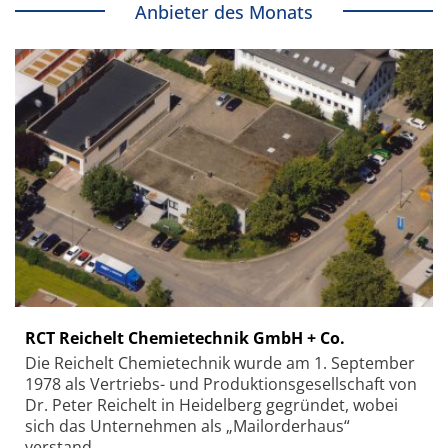
Anbieter des Monats
RCT Reichelt Chemietechnik GmbH + Co.
Die Reichelt Chemietechnik wurde am 1. September
1978 als Vertriebs- und Produktionsgesellschaft von
Dr. Peter Reichelt in Heidelberg gegründet, wobei
sich das Unternehmen als „Mailorderhaus“
verstand.