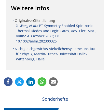
Weitere Infos
Originalveröffentlichung
X. Wang et al.:
PT-Symmetry Enabled Spintronic
Thermal Diodes and Logic Gates, Adv. Elec. Mat.,
online 4. Oktober 2023; DOI:
10.1002/aelm.202300325
Nichtgleichgewichts-Vielteilchensysteme, Institut
für Physik, Martin-Luther-Universität Halle-
Wittenberg, Halle
Sonderhefte