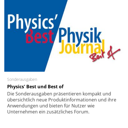
Sonderausgaben
Physics' Best und Best of
Die Sonder­ausgaben präsentieren kompakt und
übersichtlich neue Produkt­informationen und ihre
Anwendungen und bieten für Nutzer wie
Unternehmen ein zusätzliches Forum.