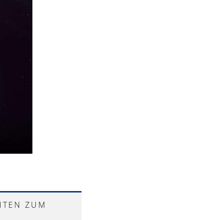
HTEN ZUM