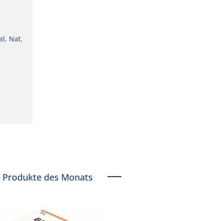
l, Nat.
Produkte des Monats