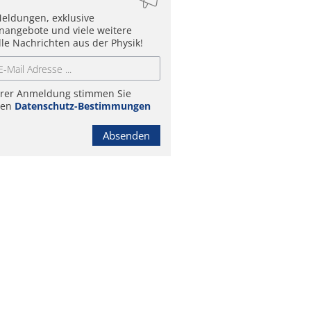
eldungen, exklusive
enangebote und viele weitere
lle Nachrichten aus der Physik!
hrer Anmeldung stimmen Sie
ren
Datenschutz-Bestimmungen
Absenden