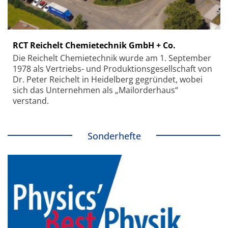
RCT Reichelt Chemietechnik GmbH + Co.
Die Reichelt Chemietechnik wurde am 1. September
1978 als Vertriebs- und Produktionsgesellschaft von
Dr. Peter Reichelt in Heidelberg gegründet, wobei
sich das Unternehmen als „Mailorderhaus“
verstand.
Sonderhefte