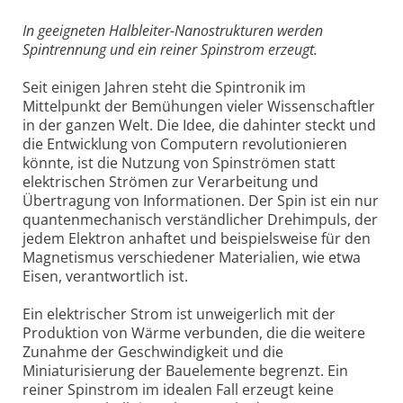
In geeigneten Halbleiter-Nanostrukturen werden
Spintrennung und ein reiner Spinstrom erzeugt.
Seit einigen Jahren steht die Spintronik im
Mittelpunkt der Bemühungen vieler Wissenschaftler
in der ganzen Welt. Die Idee, die dahinter steckt und
die Entwicklung von Computern revolutionieren
könnte, ist die Nutzung von Spinströmen statt
elektrischen Strömen zur Verarbeitung und
Übertragung von Informationen. Der Spin ist ein nur
quantenmechanisch verständlicher Drehimpuls, der
jedem Elektron anhaftet und beispielsweise für den
Magnetismus verschiedener Materialien, wie etwa
Eisen, verantwortlich ist.
Ein elektrischer Strom ist unweigerlich mit der
Produktion von Wärme verbunden, die die weitere
Zunahme der Geschwindigkeit und die
Miniaturisierung der Bauelemente begrenzt. Ein
reiner Spinstrom im idealen Fall erzeugt keine