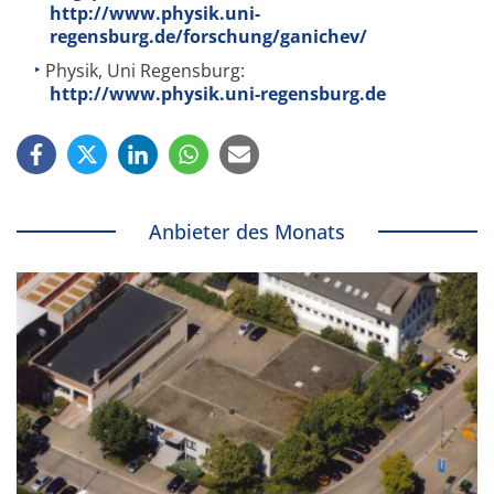
http://www.physik.uni-
regensburg.de/forschung/ganichev/
Physik, Uni Regensburg:
http://www.physik.uni-regensburg.de
Anbieter des Monats