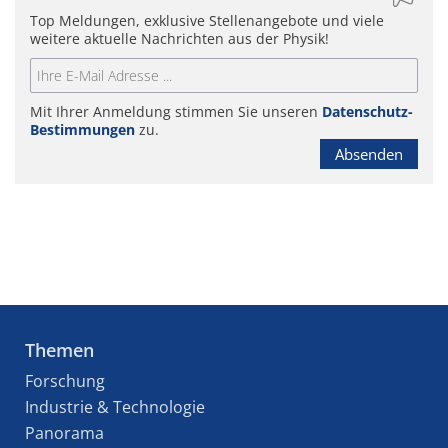
Top Meldungen, exklusive Stellenangebote und viele
weitere aktuelle Nachrichten aus der Physik!
Mit Ihrer Anmeldung stimmen Sie unseren
Datenschutz-
Bestimmungen
zu.
Absenden
Themen
Forschung
Industrie & Technologie
Panorama