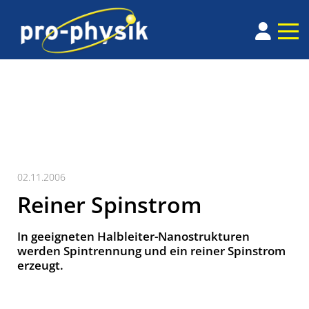
02.11.2006
Reiner Spinstrom
In geeigneten Halbleiter-Nanostrukturen
werden Spintrennung und ein reiner Spinstrom
erzeugt.