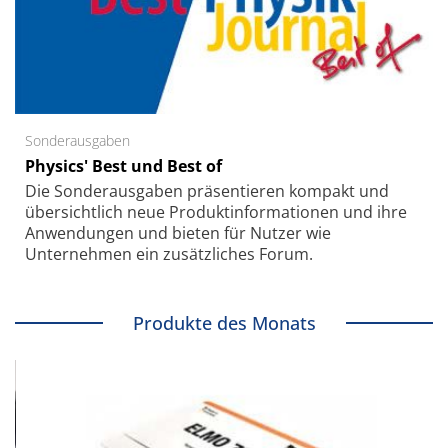
Sonderausgaben
Physics' Best und Best of
Die Sonder­ausgaben präsentieren kompakt und
übersichtlich neue Produkt­informationen und ihre
Anwendungen und bieten für Nutzer wie
Unternehmen ein zusätzliches Forum.
Produkte des Monats