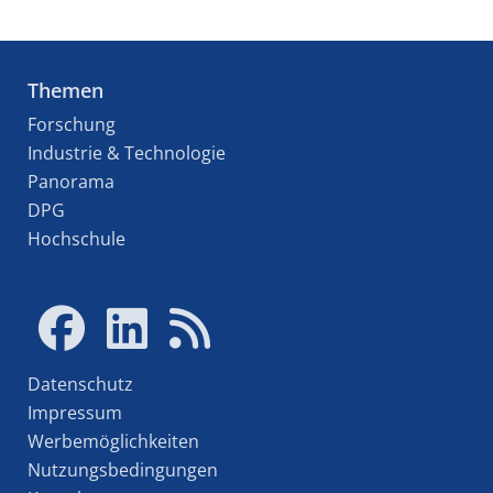
Themen
Forschung
Industrie & Technologie
Panorama
DPG
Hochschule
Datenschutz
Impressum
Werbemöglichkeiten
Nutzungsbedingungen