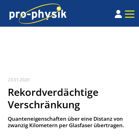
23.01.2020
Rekordverdächtige
Verschränkung
Quanteneigenschaften über eine Distanz von
zwanzig Kilometern per Glasfaser übertragen.