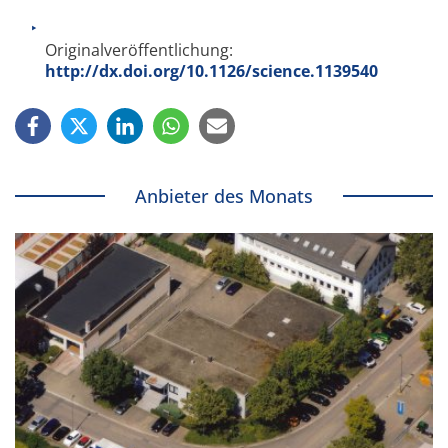
Originalveröffentlichung:
http://dx.doi.org/10.1126/science.1139540
Anbieter des Monats