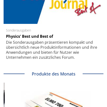
Sonderausgaben
Physics' Best und Best of
Die Sonder­ausgaben präsentieren kompakt und
übersichtlich neue Produkt­informationen und ihre
Anwendungen und bieten für Nutzer wie
Unternehmen ein zusätzliches Forum.
Produkte des Monats