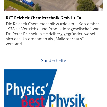
RCT Reichelt Chemietechnik GmbH + Co.
Die Reichelt Chemietechnik wurde am 1. September
1978 als Vertriebs- und Produktionsgesellschaft von
Dr. Peter Reichelt in Heidelberg gegründet, wobei
sich das Unternehmen als „Mailorderhaus“
verstand.
Sonderhefte