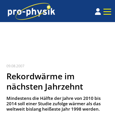
09.08.2007
Rekordwärme im
nächsten Jahrzehnt
Mindestens die Hälfte der Jahre von 2010 bis
2014 soll einer Studie zufolge wärmer als das
weltweit bislang heißeste Jahr 1998 werden.