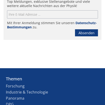
Top Meldungen, exklusive Stellenangebote und viele
weitere aktuelle Nachrichten aus der Physik!
Mit Ihrer Anmeldung stimmen Sie unseren
Datenschutz-
Bestimmungen
zu.
Absenden
Themen
Forschung
Industrie & Technologie
Panorama
DPG