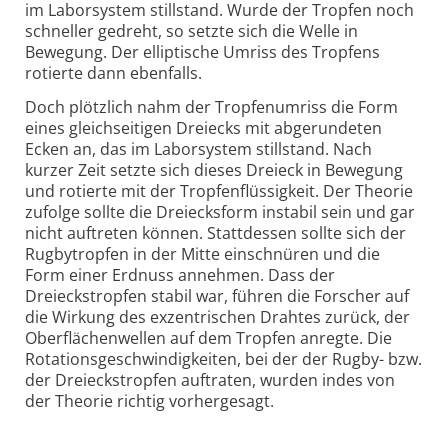
im Laborsystem stillstand. Wurde der Tropfen noch
schneller gedreht, so setzte sich die Welle in
Bewegung. Der elliptische Umriss des Tropfens
rotierte dann ebenfalls.
Doch plötzlich nahm der Tropfenumriss die Form
eines gleichseitigen Dreiecks mit abgerundeten
Ecken an, das im Laborsystem stillstand. Nach
kurzer Zeit setzte sich dieses Dreieck in Bewegung
und rotierte mit der Tropfenflüssigkeit. Der Theorie
zufolge sollte die Dreiecksform instabil sein und gar
nicht auftreten können. Stattdessen sollte sich der
Rugbytropfen in der Mitte einschnüren und die
Form einer Erdnuss annehmen. Dass der
Dreieckstropfen stabil war, führen die Forscher auf
die Wirkung des exzentrischen Drahtes zurück, der
Oberflächenwellen auf dem Tropfen anregte. Die
Rotationsgeschwindigkeiten, bei der der Rugby- bzw.
der Dreieckstropfen auftraten, wurden indes von
der Theorie richtig vorhergesagt.