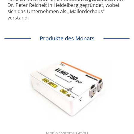
Dr. Peter Reichelt in Heidelberg gegründet, wobei
sich das Unternehmen als „Mailorderhaus“
verstand.
Produkte des Monats
Menlo Systems GmbH