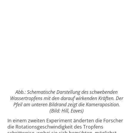
Abb.: Schematische Darstellung des schwebenden
Wassertropfens mit den darauf wirkenden Kräften. Der
Pfeil am unteren Bildrand zeigt die Kameraposition.
(Bild: Hill, Eaves)
In einem zweiten Experiment änderten die Forscher
die Rotationsgeschwindigkeit des Tropfens