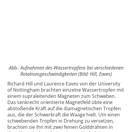
Abb.: Aufnahmen des Wassertropfens bei verschiedenen
Rotationsgeschwindigkeiten (Bild: Hill, Eaves)
Richard Hill und Laurence Eaves von der University
of Nottingham brachten einzelne Wassertropfen mit
einem supraleitenden Magneten zum Schweben.
Das senkrecht orientierte Magnetfeld übte eine
abstoßende Kraft auf die diamagnetischen Tropfen
aus, die der Schwerkraft die Waage hielt. Um einen
schwebenden Tropfen in Drehung zu versetzen,
brachten sie ihn mit zwei feinen Golddrähten in