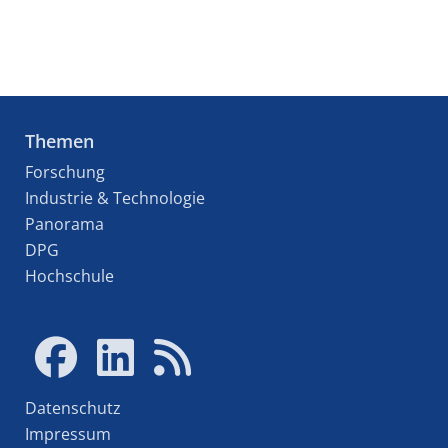
Themen
Forschung
Industrie & Technologie
Panorama
DPG
Hochschule
Datenschutz
Impressum