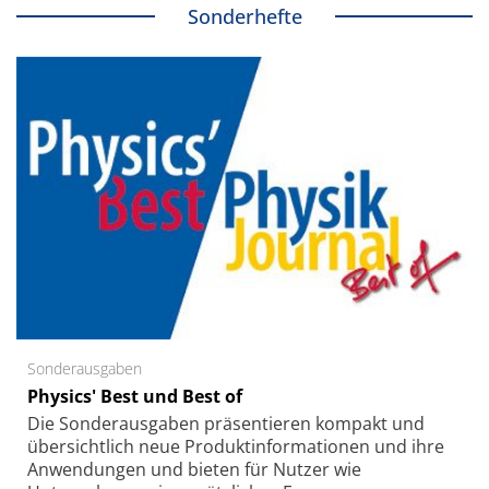
Sonderhefte
Sonderausgaben
Physics' Best und Best of
Die Sonder­ausgaben präsentieren kompakt und
übersichtlich neue Produkt­informationen und ihre
Anwendungen und bieten für Nutzer wie