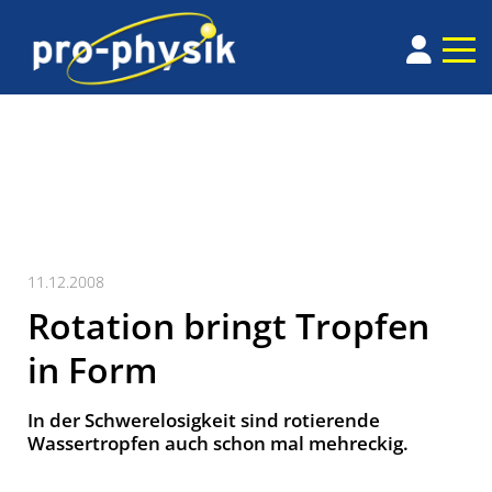
11.12.2008
Rotation bringt Tropfen
in Form
In der Schwerelosigkeit sind rotierende
Wassertropfen auch schon mal mehreckig.