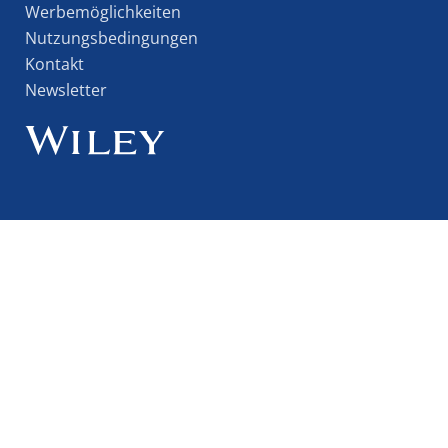
Werbemöglichkeiten
Nutzungsbedingungen
Kontakt
Newsletter