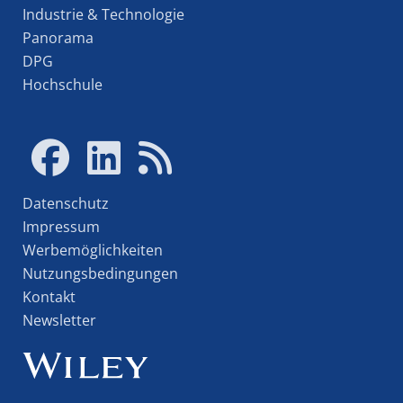
Industrie & Technologie
Panorama
DPG
Hochschule
Datenschutz
Impressum
Werbemöglichkeiten
Nutzungsbedingungen
Kontakt
Newsletter