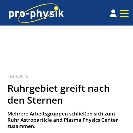
19.09.2016
Ruhrgebiet greift nach
den Sternen
Mehrere Arbeitsgruppen schließen sich zum
Ruhr Astroparticle and Plasma Physics Center
zusammen.