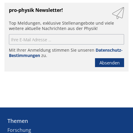
pro-physik Newsletter!
Top Meldungen, exklusive Stellenangebote und viele
weitere aktuelle Nachrichten aus der Physik!
Mit Ihrer Anmeldung stimmen Sie unseren
Datenschutz-
Bestimmungen
zu.
Absenden
Themen
Forschung