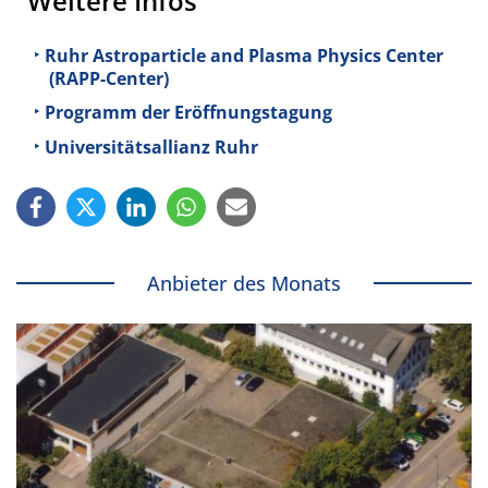
Weitere Infos
Ruhr Astroparticle and Plasma Physics Center
(RAPP-Center)
Programm der Eröffnungstagung
Universitätsallianz Ruhr
Anbieter des Monats