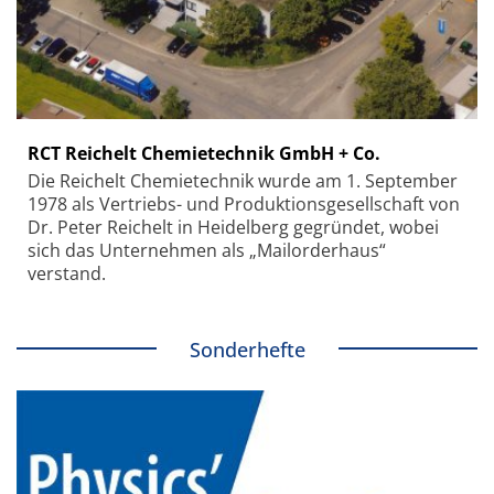
RCT Reichelt Chemietechnik GmbH + Co.
Die Reichelt Chemietechnik wurde am 1. September
1978 als Vertriebs- und Produktionsgesellschaft von
Dr. Peter Reichelt in Heidelberg gegründet, wobei
sich das Unternehmen als „Mailorderhaus“
verstand.
Sonderhefte