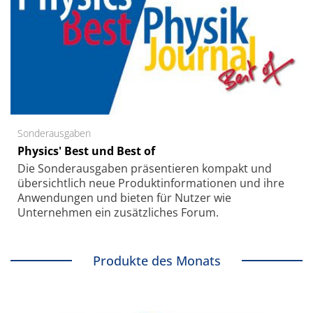
Sonderausgaben
Physics' Best und Best of
Die Sonder­ausgaben präsentieren kompakt und
übersichtlich neue Produkt­informationen und ihre
Anwendungen und bieten für Nutzer wie
Unternehmen ein zusätzliches Forum.
Produkte des Monats