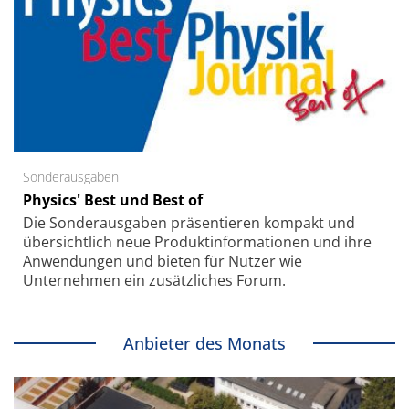
Sonderausgaben
Physics' Best und Best of
Die Sonder­ausgaben präsentieren kompakt und
übersichtlich neue Produkt­informationen und ihre
Anwendungen und bieten für Nutzer wie
Unternehmen ein zusätzliches Forum.
Anbieter des Monats