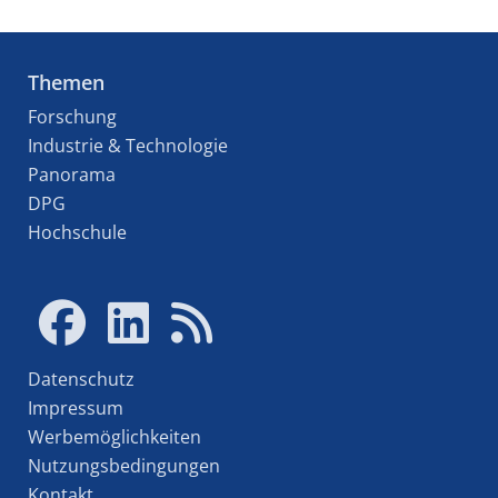
Themen
Forschung
Industrie & Technologie
Panorama
DPG
Hochschule
Datenschutz
Impressum
Werbemöglichkeiten
Nutzungsbedingungen
Kontakt