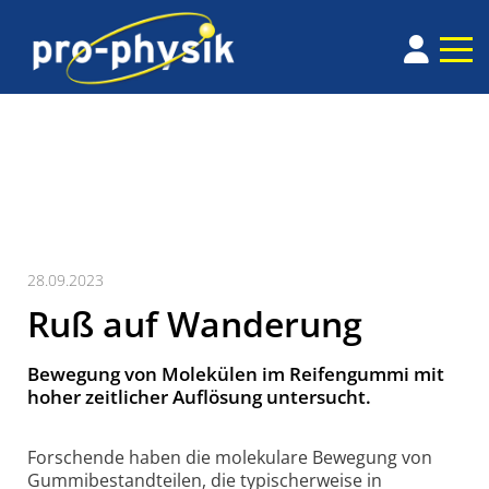
28.09.2023
Ruß auf Wanderung
Bewegung von Molekülen im Reifengummi mit
hoher zeitlicher Auflösung untersucht.
Forschende haben die molekulare Bewegung von
Gummibestandteilen, die typischerweise in