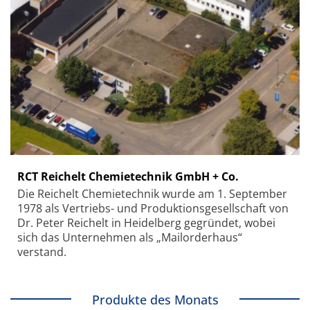
RCT Reichelt Chemietechnik GmbH + Co.
Die Reichelt Chemietechnik wurde am 1. September
1978 als Vertriebs- und Produktionsgesellschaft von
Dr. Peter Reichelt in Heidelberg gegründet, wobei
sich das Unternehmen als „Mailorderhaus“
verstand.
Produkte des Monats