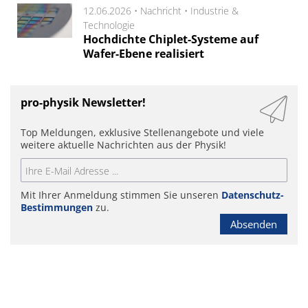
12.06.2026 •
Nachricht
•
Industrie &
Technologie
Hochdichte Chiplet-Systeme auf
Wafer-Ebene realisiert
pro-physik Newsletter!
Top Meldungen, exklusive Stellenangebote und viele
weitere aktuelle Nachrichten aus der Physik!
Mit Ihrer Anmeldung stimmen Sie unseren
Datenschutz-
Bestimmungen
zu.
Absenden