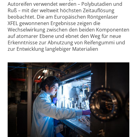
Autoreifen verwendet werden – Polybutadien und
Ruß – mit der weltweit höchsten Zeitauflösung
beobachtet. Die am Europäischen Röntgenlaser
XFEL gewonnenen Ergebnisse zeigen die
Wechselwirkung zwischen den beiden Komponenten
auf atomarer Ebene und ebnet den Weg für neue
Erkenntnisse zur Abnutzung von Reifengummi und
zur Entwicklung langlebiger Materialien