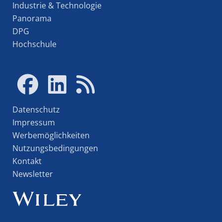
Industrie & Technologie
Panorama
DPG
Hochschule
Datenschutz
Impressum
Werbemöglichkeiten
Nutzungsbedingungen
Kontakt
Newsletter