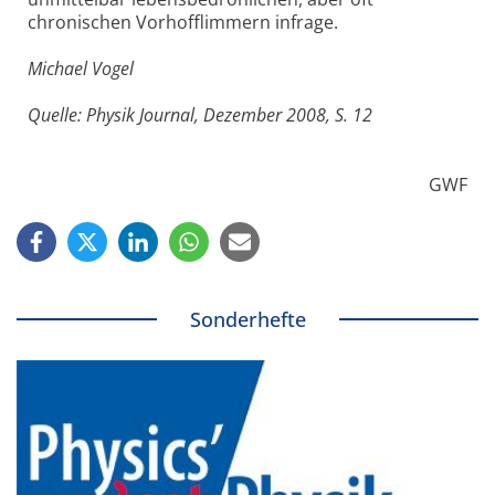
chronischen Vorhofflimmern infrage.
Michael Vogel
Quelle: Physik Journal, Dezember 2008, S. 12
GWF
Sonderhefte