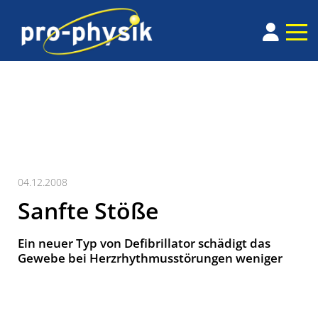
04.12.2008
Sanfte Stöße
Ein neuer Typ von Defibrillator schädigt das
Gewebe bei Herzrhythmusstörungen weniger