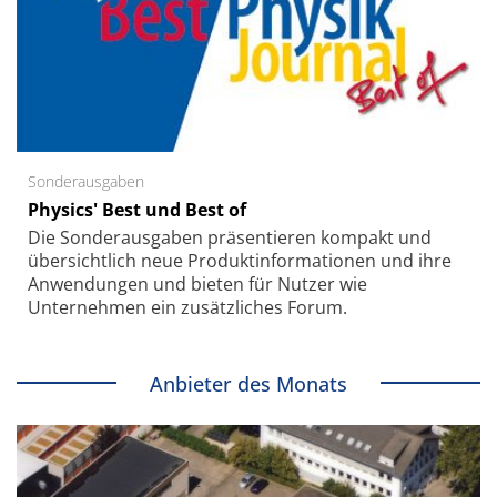
Sonderausgaben
Physics' Best und Best of
Die Sonder­ausgaben präsentieren kompakt und
übersichtlich neue Produkt­informationen und ihre
Anwendungen und bieten für Nutzer wie
Unternehmen ein zusätzliches Forum.
Anbieter des Monats