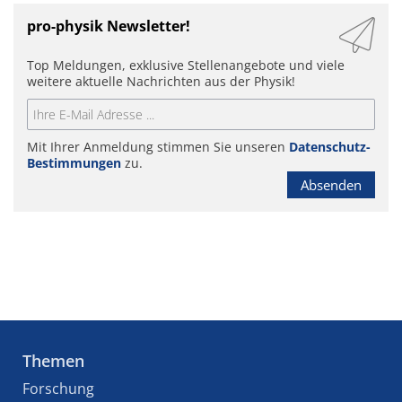
pro-physik Newsletter!
Top Meldungen, exklusive Stellenangebote und viele
weitere aktuelle Nachrichten aus der Physik!
Mit Ihrer Anmeldung stimmen Sie unseren
Datenschutz-
Bestimmungen
zu.
Absenden
Themen
Forschung