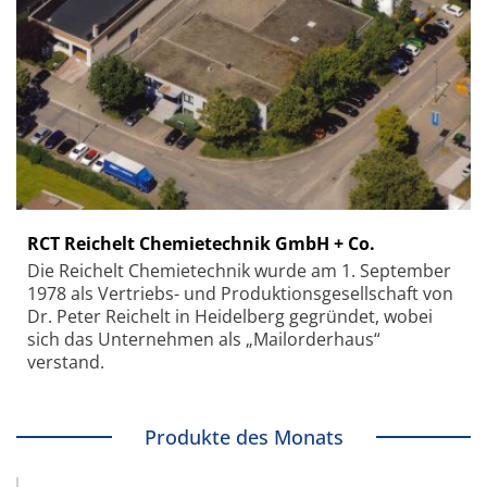
RCT Reichelt Chemietechnik GmbH + Co.
Die Reichelt Chemietechnik wurde am 1. September
1978 als Vertriebs- und Produktionsgesellschaft von
Dr. Peter Reichelt in Heidelberg gegründet, wobei
sich das Unternehmen als „Mailorderhaus“
verstand.
Produkte des Monats