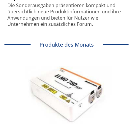
Die Sonder­ausgaben präsentieren kompakt und
übersichtlich neue Produkt­informationen und ihre
Anwendungen und bieten für Nutzer wie
Unternehmen ein zusätzliches Forum.
Produkte des Monats