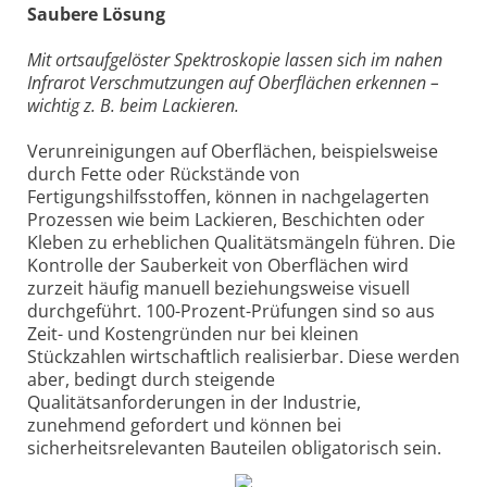
Saubere Lösung
Mit ortsaufgelöster Spektroskopie lassen sich im nahen
Infrarot Verschmutzungen auf Oberflächen erkennen –
wichtig z. B. beim Lackieren.
Verunreinigungen auf Oberflächen, beispielsweise
durch Fette oder Rückstände von
Fertigungshilfsstoffen, können in nachgelagerten
Prozessen wie beim Lackieren, Beschichten oder
Kleben zu erheblichen Qualitätsmängeln führen. Die
Kontrolle der Sauberkeit von Oberflächen wird
zurzeit häufig manuell beziehungsweise visuell
durchgeführt. 100-Prozent-Prüfungen sind so aus
Zeit- und Kostengründen nur bei kleinen
Stückzahlen wirtschaftlich realisierbar. Diese werden
aber, bedingt durch steigende
Qualitätsanforderungen in der Industrie,
zunehmend gefordert und können bei
sicherheitsrelevanten Bauteilen obligatorisch sein.