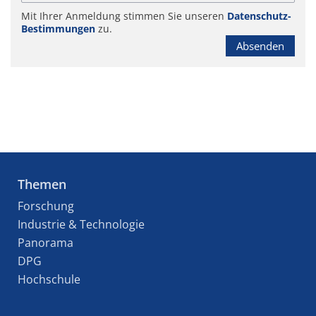
Mit Ihrer Anmeldung stimmen Sie unseren
Datenschutz-
Bestimmungen
zu.
Absenden
Themen
Forschung
Industrie & Technologie
Panorama
DPG
Hochschule