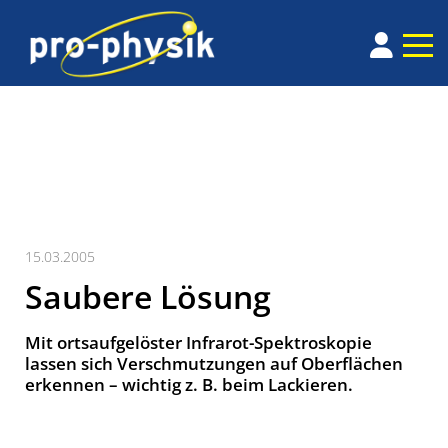
15.03.2005
Saubere Lösung
Mit ortsaufgelöster Infrarot-Spektroskopie
lassen sich Verschmutzungen auf Oberflächen
erkennen – wichtig z. B. beim Lackieren.