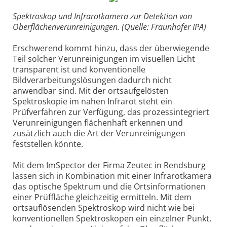
Spektroskop und Infrarotkamera zur Detektion von
Oberflächenverunreinigungen. (Quelle: Fraunhofer IPA)
Erschwerend kommt hinzu, dass der überwiegende
Teil solcher Verunreinigungen im visuellen Licht
transparent ist und konventionelle
Bildverarbeitungslösungen dadurch nicht
anwendbar sind. Mit der ortsaufgelösten
Spektroskopie im nahen Infrarot steht ein
Prüfverfahren zur Verfügung, das prozessintegriert
Verunreinigungen flächenhaft erkennen und
zusätzlich auch die Art der Verunreinigungen
feststellen könnte.
Mit dem ImSpector der Firma Zeutec in Rendsburg
lassen sich in Kombination mit einer Infrarotkamera
das optische Spektrum und die Ortsinformationen
einer Prüffläche gleichzeitig ermitteln. Mit dem
ortsauflösenden Spektroskop wird nicht wie bei
konventionellen Spektroskopen ein einzelner Punkt,