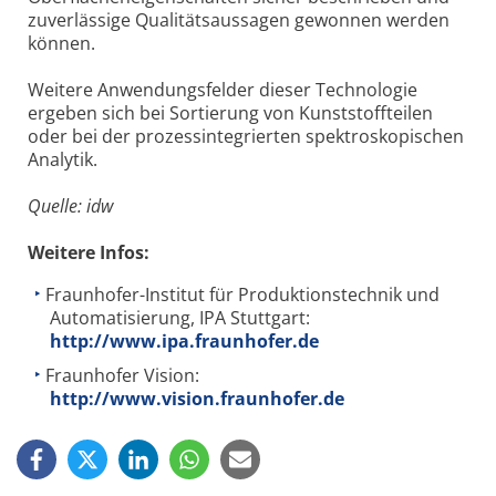
zuverlässige Qualitätsaussagen gewonnen werden
können.
Weitere Anwendungsfelder dieser Technologie
ergeben sich bei Sortierung von Kunststoffteilen
oder bei der prozessintegrierten spektroskopischen
Analytik.
Quelle: idw
Weitere Infos:
Fraunhofer-Institut für Produktionstechnik und
Automatisierung, IPA Stuttgart:
http://www.ipa.fraunhofer.de
Fraunhofer Vision:
http://www.vision.fraunhofer.de