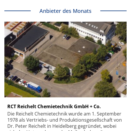
Anbieter des Monats
RCT Reichelt Chemietechnik GmbH + Co.
Die Reichelt Chemietechnik wurde am 1. September
1978 als Vertriebs- und Produktionsgesellschaft von
Dr. Peter Reichelt in Heidelberg gegründet, wobei