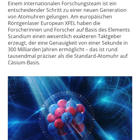
Einem internationalen Forschungsteam ist ein
entscheidender Schritt zu einer neuen Generation
von Atomuhren gelungen. Am europäischen
Röntgenlaser European XFEL haben die
Forscherinnen und Forscher auf Basis des Elements
Scandium einen wesentlich exakteren Taktgeber
erzeugt, der eine Genauigkeit von einer Sekunde in
300 Milliarden Jahren ermöglicht – das ist rund
tausendmal präziser als die Standard-Atomuhr auf
Cäsium-Basis.