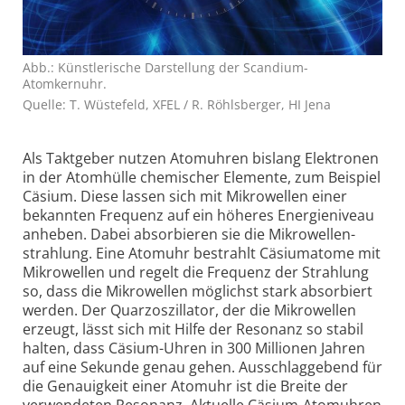
Abb.: Künstlerische Darstellung der Scandium-
Atomkernuhr.
Quelle: T. Wüstefeld, XFEL / R. Röhlsberger, HI Jena
Als Taktgeber nutzen Atomuhren bislang Elektronen
in der Atomhülle chemischer Elemente, zum Beispiel
Cäsium. Diese lassen sich mit Mikrowellen einer
bekannten Frequenz auf ein höheres Energieniveau
anheben. Dabei absorbieren sie die Mikrowellen­
strahlung. Eine Atomuhr bestrahlt Cäsiumatome mit
Mikrowellen und regelt die Frequenz der Strahlung
so, dass die Mikrowellen möglichst stark absorbiert
werden. Der Quarzoszillator, der die Mikrowellen
erzeugt, lässt sich mit Hilfe der Resonanz so stabil
halten, dass Cäsium-Uhren in 300 Millionen Jahren
auf eine Sekunde genau gehen. Ausschlaggebend für
die Genauigkeit einer Atomuhr ist die Breite der