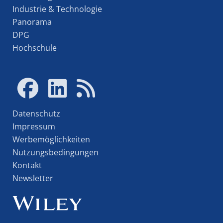
Industrie & Technologie
Panorama
DPG
Hochschule
Datenschutz
Impressum
Werbemöglichkeiten
Nutzungsbedingungen
Kontakt
Newsletter