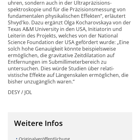
uhren, sondern auch in der Ultrapräzisions­
spektroskopie und für die Präzisionsmessung von
fundamentalen physikalischen Effekten“, erläutert
Shvyd'ko. Dazu ergänzt Olga Kocharovskaya von der
Texas A&M University in den USA, Initiatorin und
Leiterin des Projekts, welches von der National
Science Foundation der USA gefördert wurde: „Eine
solch hohe Genauigkeit könnte beispielsweise
ermöglichen, die gravitative Zeitdilatation auf
Entfernungen im Submillimeter­bereich zu
untersuchen. Dies würde Studien über relati­
vistische Effekte auf Längenskalen ermöglichen, die
bisher unzugänglich waren.“
DESY / JOL
Weitere Infos
Originalveröffentlichung