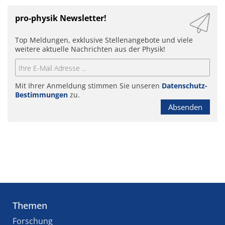
pro-physik Newsletter!
Top Meldungen, exklusive Stellenangebote und viele
weitere aktuelle Nachrichten aus der Physik!
Mit Ihrer Anmeldung stimmen Sie unseren
Datenschutz-
Bestimmungen
zu.
Absenden
Themen
Forschung