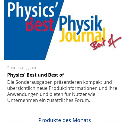
Sonderausgaben
Physics' Best und Best of
Die Sonder­ausgaben präsentieren kompakt und
übersichtlich neue Produkt­informationen und ihre
Anwendungen und bieten für Nutzer wie
Unternehmen ein zusätzliches Forum.
Produkte des Monats