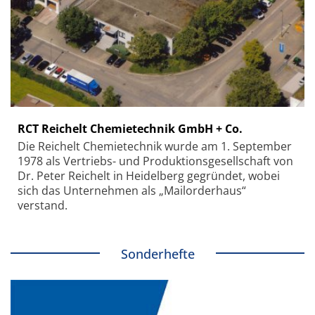
RCT Reichelt Chemietechnik GmbH + Co.
Die Reichelt Chemietechnik wurde am 1. September
1978 als Vertriebs- und Produktionsgesellschaft von
Dr. Peter Reichelt in Heidelberg gegründet, wobei
sich das Unternehmen als „Mailorderhaus“
verstand.
Sonderhefte