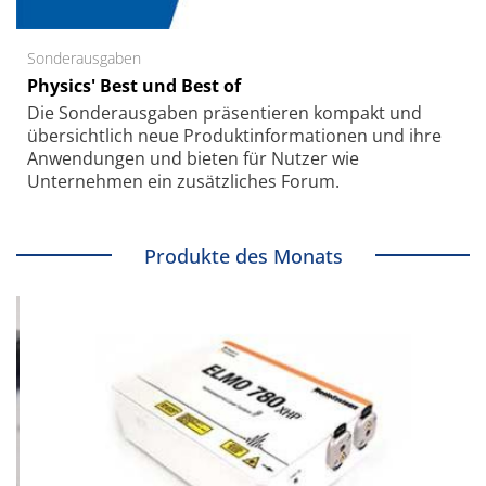
Sonderausgaben
Physics' Best und Best of
Die Sonder­ausgaben präsentieren kompakt und
übersichtlich neue Produkt­informationen und ihre
Anwendungen und bieten für Nutzer wie
Unternehmen ein zusätzliches Forum.
Produkte des Monats