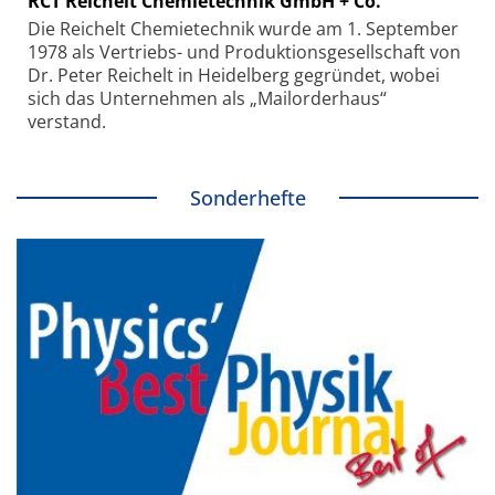
RCT Reichelt Chemietechnik GmbH + Co.
Die Reichelt Chemietechnik wurde am 1. September
1978 als Vertriebs- und Produktionsgesellschaft von
Dr. Peter Reichelt in Heidelberg gegründet, wobei
sich das Unternehmen als „Mailorderhaus“
verstand.
Sonderhefte