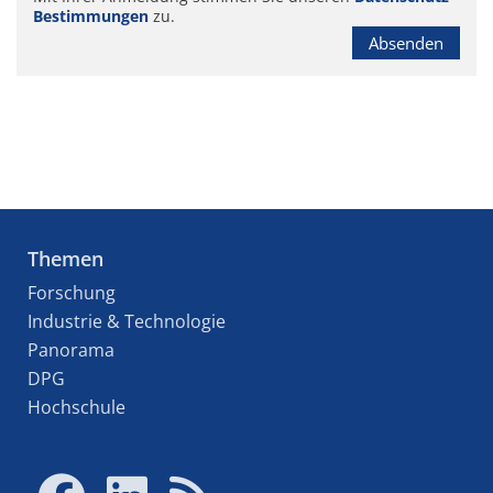
Bestimmungen
zu.
Absenden
Themen
Forschung
Industrie & Technologie
Panorama
DPG
Hochschule