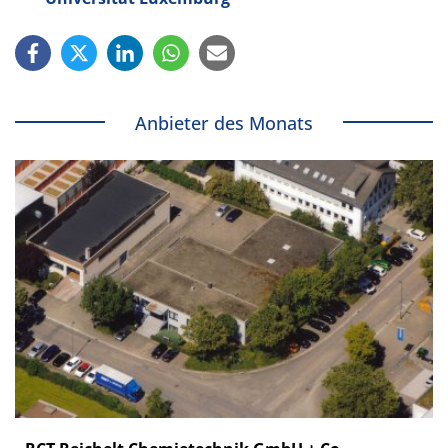
Anbieter des Monats