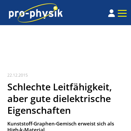
22.12.2015
Schlechte Leitfähigkeit,
aber gute dielektrische
Eigenschaften
Kunststoff-Graphen-Gemisch erweist sich als
High-k-Material.